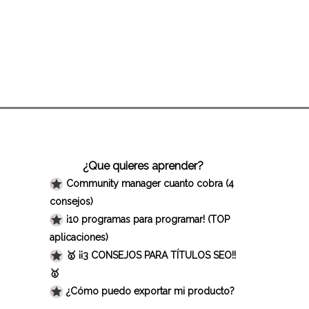
¿Que quieres aprender?
Community manager cuanto cobra (4
consejos)
¡10 programas para programar! (TOP
aplicaciones)
🥇 ¡¡3 CONSEJOS PARA TÍTULOS SEO!!
🥇
¿Cómo puedo exportar mi producto?