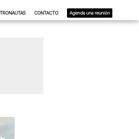
STRONAUTAS
CONTACTO
Agenda una reunión