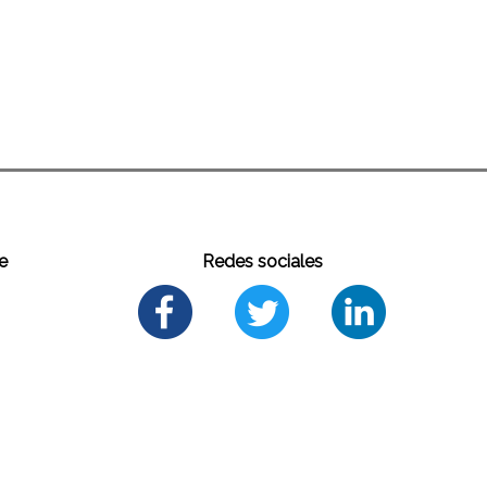
e
Redes sociales