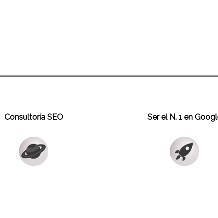
Consultoría SEO
Ser el N. 1 en Googl