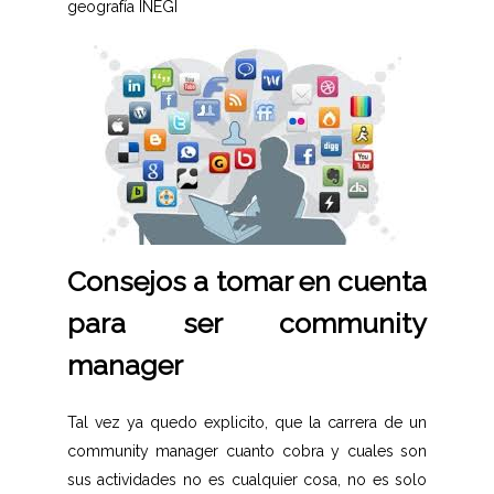
geografía INEGI
Consejos a tomar en cuenta
para ser community
manager
Tal vez ya quedo explicito, que la carrera de un
community manager cuanto cobra y cuales son
sus actividades no es cualquier cosa, no es solo