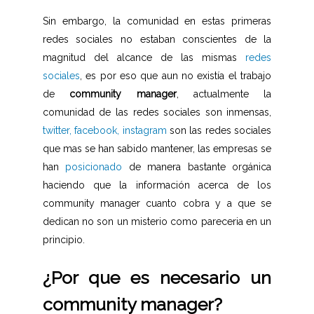
Sin embargo, la comunidad en estas primeras
redes sociales no estaban conscientes de la
magnitud del alcance de las mismas
redes
sociales
, es por eso que aun no existía el trabajo
de
community manager
, actualmente la
comunidad de las redes sociales son inmensas,
twitter, facebook, instagram
son las redes sociales
que mas se han sabido mantener, las empresas se
han
posicionado
de manera bastante orgánica
haciendo que la información acerca de los
community manager cuanto cobra y a que se
dedican no son un misterio como pareceria en un
principio.
¿Por que es necesario un
community manager?