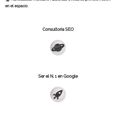
en el espacio
Consultoría SEO
Ser el N. 1 en Google