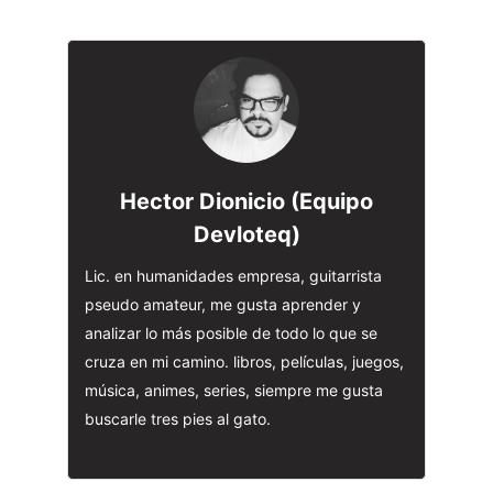
Hector Dionicio (Equipo
Devloteq)
Lic. en humanidades empresa, guitarrista
pseudo amateur, me gusta aprender y
analizar lo más posible de todo lo que se
cruza en mi camino. libros, películas, juegos,
música, animes, series, siempre me gusta
buscarle tres pies al gato.