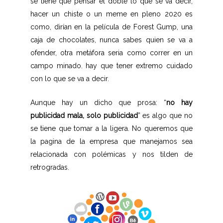
se tiene que pensar el doble lo que se va decir,
hacer un chiste o un meme en pleno 2020 es
como, dirían en la película de Forest Gump, una
caja de chocolates, nunca sabes quien se va a
ofender, otra metáfora seria como correr en un
campo minado. hay que tener extremo cuidado
con lo que se va a decir.
Aunque hay un dicho que prosa: “
no hay
publicidad mala, solo publicidad
” es algo que no
se tiene que tomar a la ligera. No queremos que
la pagina de la empresa que manejamos sea
relacionada con polémicas y nos tilden de
retrogradas.