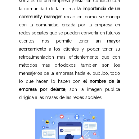
sociales de una empresa y estar en contacto con
la comunidad de la misma.
la importancia de un
community manager
recae en como se maneja
con la comunidad creada por la empresa en
redes sociales que se pueden convertir en futuros
clientes, nos permite tener
un mayor
acercamiento
a los clientes y poder tener su
retroalimentacion mas eficientemente que con
métodos mas ortodoxos. también son los
mensajeros de la empresa hacia el publico, todo
lo que hacen lo hacen con
el nombre de la
empresa por delante
, son la imagen publica
dirigida a las masas de las redes sociales.