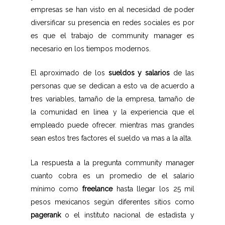
empresas se han visto en al necesidad de poder
diversificar su presencia en redes sociales es por
es que el trabajo de community manager es
necesario en los tiempos modernos.
El aproximado de los
sueldos y salarios
de las
personas que se dedican a esto va de acuerdo a
tres variables, tamaño de la empresa, tamaño de
la comunidad en linea y la experiencia que el
empleado puede ofrecer. mientras mas grandes
sean estos tres factores el sueldo va mas a la alta.
La respuesta a la pregunta community manager
cuanto cobra es un promedio de el salario
mínimo como
freelance
hasta llegar los 25 mil
pesos mexicanos según diferentes sitios como
pagerank
o el instituto nacional de estadista y