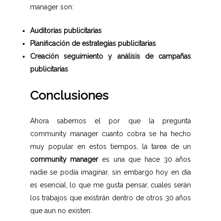
manager son:
Auditorias publicitarias
Planificación de estrategias publicitarias
Creación seguimiento y análisis de campañas
publicitarias
Conclusiones
Ahora sabemos el por que la pregunta
community manager cuanto cobra se ha hecho
muy popular en estos tiempos, la tarea de un
community manager
es una que hace 30 años
nadie se podía imaginar, sin embargo hoy en día
es esencial, lo que me gusta pensar, cuales serán
los trabajos que existirán dentro de otros 30 años
que aun no existen.