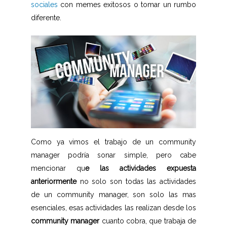
sociales
con memes exitosos o tomar un rumbo
diferente.
Como ya vimos el trabajo de un community
manager podría sonar simple, pero cabe
mencionar qu
e las actividades expuesta
anteriormente
no solo son todas las actividades
de un community manager, son solo las mas
esenciales, esas actividades las realizan desde los
community manager
cuanto cobra, que trabaja de