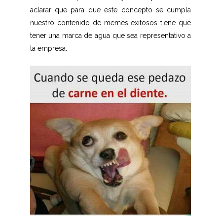
aclarar que para que este concepto se cumpla
nuestro contenido de memes exitosos tiene que
tener una marca de agua que sea representativo a
la empresa.