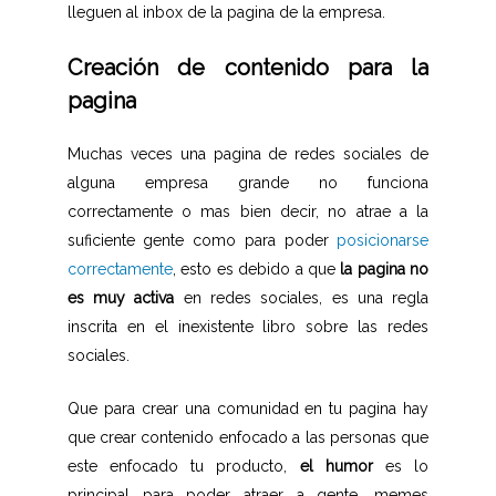
lleguen al inbox de la pagina de la empresa.
Creación de contenido para la
pagina
Muchas veces una pagina de redes sociales de
alguna empresa grande no funciona
correctamente o mas bien decir, no atrae a la
suficiente gente como para poder
posicionarse
correctamente
, esto es debido a que
la pagina no
es muy activa
en redes sociales, es una regla
inscrita en el inexistente libro sobre las redes
sociales.
Que para crear una comunidad en tu pagina hay
que crear contenido enfocado a las personas que
este enfocado tu producto,
el humor
es lo
principal para poder atraer a gente, memes