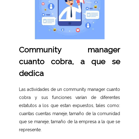
Community manager
cuanto cobra, a que se
dedica
Las actividades de un community manager cuanto
cobra y sus funciones varían de diferentes
estatutos a los que estan expuestos, tales como:
cuantas cuentas maneje, tamaño de la comunidad
que se maneje, tamaño de la empresa a la que se
represente.