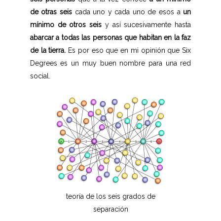
de otras seis
cada uno y cada uno de esos a
un
mínimo de otros seis
y así sucesivamente hasta
abarcar a todas las personas que habitan en la faz
de la tierra.
Es por eso que en mi opinión que Six
Degrees es un muy buen nombre para una red
social.
teoría de los seis grados de
separación