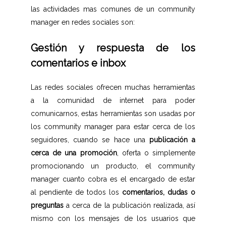
las actividades mas comunes de un community
manager en redes sociales son:
Gestión y respuesta de los
comentarios e inbox
Las redes sociales ofrecen muchas herramientas
a la comunidad de internet para poder
comunicarnos, estas herramientas son usadas por
los community manager para estar cerca de los
seguidores, cuando se hace una
publicación a
cerca de una promoción
, oferta o simplemente
promocionando un producto, el community
manager cuanto cobra es el encargado de estar
al pendiente de todos los
comentarios, dudas o
preguntas
a cerca de la publicación realizada, así
mismo con los mensajes de los usuarios que