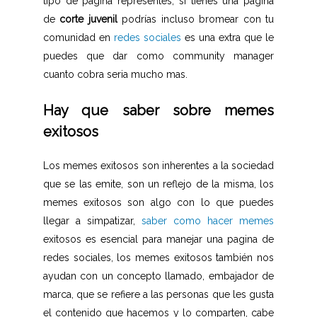
tipo de pagina representes, si tienes una pagina
de
corte juvenil
podrías incluso bromear con tu
comunidad en
redes sociales
es una extra que le
puedes que dar como community manager
cuanto cobra seria mucho mas.
Hay que saber sobre memes
exitosos
Los memes exitosos son inherentes a la sociedad
que se las emite, son un reflejo de la misma, los
memes exitosos son algo con lo que puedes
llegar a simpatizar,
saber como hacer memes
exitosos es esencial para manejar una pagina de
redes sociales, los memes exitosos también nos
ayudan con un concepto llamado, embajador de
marca, que se refiere a las personas que les gusta
el contenido que hacemos y lo comparten, cabe