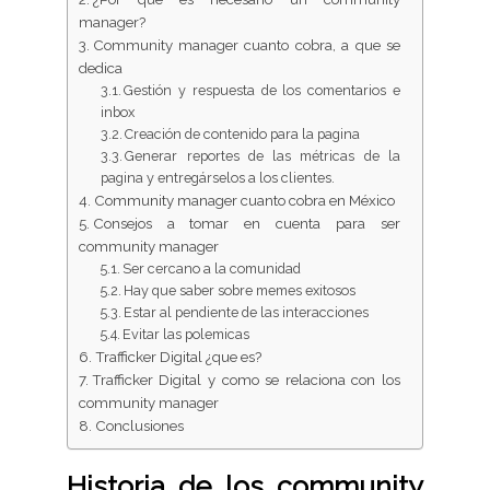
manager?
Community manager cuanto cobra, a que se
dedica
Gestión y respuesta de los comentarios e
inbox
Creación de contenido para la pagina
Generar reportes de las métricas de la
pagina y entregárselos a los clientes.
Community manager cuanto cobra en México
Consejos a tomar en cuenta para ser
community manager
Ser cercano a la comunidad
Hay que saber sobre memes exitosos
Estar al pendiente de las interacciones
Evitar las polemicas
Trafficker Digital ¿que es?
Trafficker Digital y como se relaciona con los
community manager
Conclusiones
Historia de los community