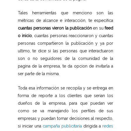
Tales herramientas que menciono son las
métricas de alcance e interacción, te específica
cuantas personas vieron la publicación
en su
feed
o inicio
, cuantas personas reaccionaron y cuantas
personas compartieron la publicación y ya por
ultimo, te dice si las personas que interactuaron
son o no seguidores de la comunidad de la
pagina de la empresa, te da opcion de invitarla a
ser parte de la misma.
Toda esa información se recopila y se entrega en
forma de reporte a los clientes que serian los
dueños de la empresa, para que puedan ver
como se va manejando los perfiles de sus
empresas y puedan tomar decisiones al respecto,
si iniciar una
campaña publicitaria
dirigida a
redes