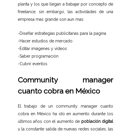
planta y los que llegan a trabajar por concepto de
freelance, sin embargo, las actividades de una
empresa mas grande son aun mas:
-Diseñar estrategias publicitarias para la pagina
-Hacer estudios de mercado
-Editar imágenes y vídeos
-Saber programación
-Cubrir eventos
Community manager
cuanto cobra en México
El trabajo de un community manager cuanto
cobra en México ha ido en aumento durante los
últimos años con el aumento de
población digital
y la constante salida de nuevas redes sociales, las