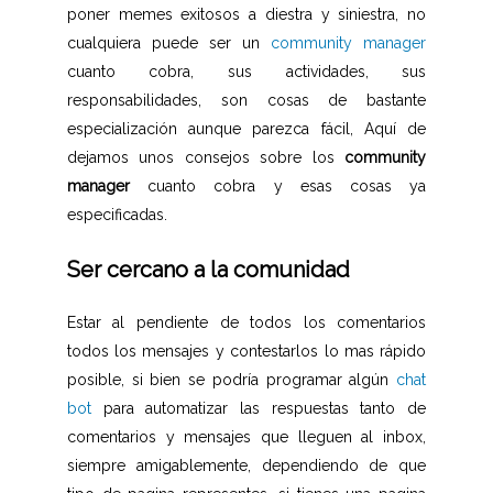
poner memes exitosos a diestra y siniestra, no
cualquiera puede ser un
community manager
cuanto cobra, sus actividades, sus
responsabilidades, son cosas de bastante
especialización aunque parezca fácil, Aquí de
dejamos unos consejos sobre los
community
manager
cuanto cobra y esas cosas ya
especificadas.
Ser cercano a la comunidad
Estar al pendiente de todos los comentarios
todos los mensajes y contestarlos lo mas rápido
posible, si bien se podría programar algún
chat
bot
para automatizar las respuestas tanto de
comentarios y mensajes que lleguen al inbox,
siempre amigablemente, dependiendo de que