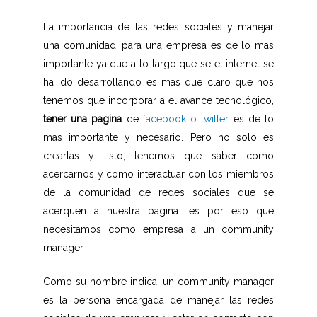
La importancia de las redes sociales y manejar
una comunidad, para una empresa es de lo mas
importante ya que a lo largo que se el internet se
ha ido desarrollando es mas que claro que nos
tenemos que incorporar a el avance tecnológico,
tener una pagina
de
facebook o twitter
es de lo
mas importante y necesario. Pero no solo es
crearlas y listo, tenemos que saber como
acercarnos y como interactuar con los miembros
de la comunidad de redes sociales que se
acerquen a nuestra pagina. es por eso que
necesitamos como empresa a un community
manager
Como su nombre indica, un community manager
es la persona encargada de manejar las redes