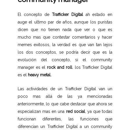
El concepto de
Trafficker Digital
ah estado en
auge el ultimo par de años, aunque los puristas
dicen que no tienen nada que ver o que es
mucho mas que contestar comentarios y hacer
memes exitosos, la verdad es que van tan lejos
los dos conceptos, se podría decir que es la
evolución del concepto, si el community
manager es el
rock and roll
. los Trafficker Digital
es el
heavy metal.
Las actividades de un Trafficker Digital van un
poco mas allá de las ya mencionadas
anteriormente, lo que cabe destacar que ahora se
especializan mas en una
red social
, ya que todas
funcionan diferentes, las funciones que
diferencian un Trafficker Digital a un community