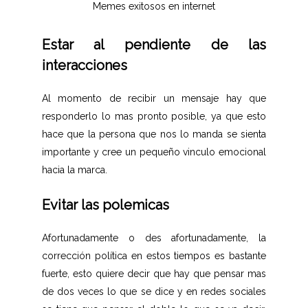
Memes exitosos en internet
Estar al pendiente de las
interacciones
Al momento de recibir un mensaje hay que
responderlo lo mas pronto posible, ya que esto
hace que la persona que nos lo manda se sienta
importante y cree un pequeño vinculo emocional
hacia la marca.
Evitar las polemicas
Afortunadamente o des afortunadamente, la
corrección política en estos tiempos es bastante
fuerte, esto quiere decir que hay que pensar mas
de dos veces lo que se dice y en redes sociales