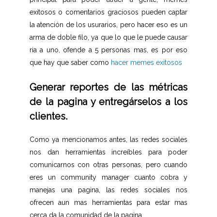
exitosos o comentarios graciosos pueden captar
la atención de los usurarios, pero hacer eso es un
arma de doble filo, ya que lo que le puede causar
ria a uno, ofende a 5 personas mas, es por eso
que hay que saber como
hacer memes exitosos
Generar reportes de las métricas
de la pagina y entregárselos a los
clientes.
Como ya mencionamos antes, las redes sociales
nos dan herramientas increíbles para poder
comunicarnos con otras personas, pero cuando
eres un community manager cuanto cobra y
manejas una pagina, las redes sociales nos
ofrecen aun mas herramientas para estar mas
cerca da la comunidad de la pagina.