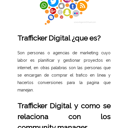
Trafficker Digital ¿que es?
Son personas o agencias de marketing cuyo
labor es planificar y gestionar proyectos en
internet, en otras palabras son las personas que
se encargan de comprar el trafico en linea y
hacerlos conversiones para la pagina que
manejan.
Trafficker Digital y como se
relaciona con los
community manager