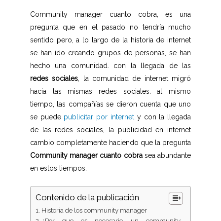
Community manager cuanto cobra, es una
pregunta que en el pasado no tendría mucho
sentido pero, a lo largo de la historia de internet
se han ido creando grupos de personas, se han
hecho una comunidad. con la llegada de las
redes sociales
, la comunidad de internet migró
hacia las mismas redes sociales. al mismo
tiempo, las compañías se dieron cuenta que uno
se puede
publicitar por internet
y con la llegada
de las redes sociales, la publicidad en internet
cambio completamente haciendo que la pregunta
Community manager cuanto cobra
sea abundante
en estos tiempos.
Contenido de la publicación
Historia de los community manager
¿Por que es necesario un community