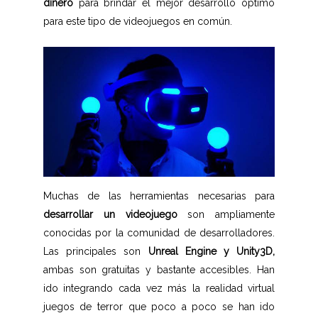
dinero
para brindar el mejor desarrollo optimo
para este tipo de videojuegos en común.
Muchas de las herramientas necesarias para
desarrollar un videojuego
son ampliamente
conocidas por la comunidad de desarrolladores.
Las principales son
Unreal Engine y Unity3D,
ambas son gratuitas y bastante accesibles. Han
ido integrando cada vez más la realidad virtual
juegos de terror que poco a poco se han ido