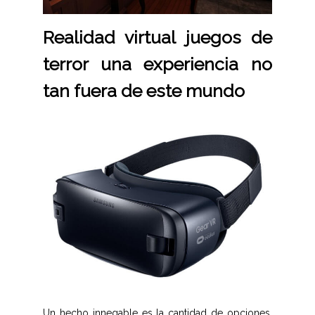
Realidad virtual juegos de
terror una experiencia no
tan fuera de este mundo
Un hecho innegable es la cantidad de opciones,