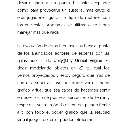
desarrollando a un punto bastante aceptable
como para provocarle un susto al mas cauto d
elos jugadores, gracias al tipo de motores con
los que estos programas se utilizan o se saben
manejar mas que nada.
La evolución de estas herramientas llega al punto
de los anunciados editores de escenas con las
gafas puestas de
Unity3D y Unreal Engine
. Es
decir, modelando objetos en 3D tal cual los
vemos proyectados y estoy seguro que mas de
uno esta súper ansioso por poder ver un motor
grafico virtual que sea capas de hacernos sentir
en nuestros cuerpos esa sensación de terror y
respeto al ver a un posible némesis parado frente
a ti con todo el poder grafico que la realidad
virtual juegos de terror pueden ofrecernos.