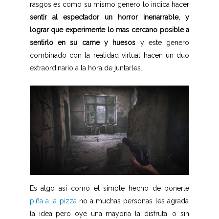
rasgos es como su mismo genero lo indica hacer
sentir al espectador un horror inenarrable, y
lograr que experimente lo mas cercano posible a
sentirlo en su carne y huesos
y este genero
combinado con la realidad virtual hacen un duo
extraordinario a la hora de juntarles.
Es algo asi como el simple hecho de ponerle
piña a la pizza
no a muchas personas les agrada
la idea pero oye una mayoría la disfruta, o sin