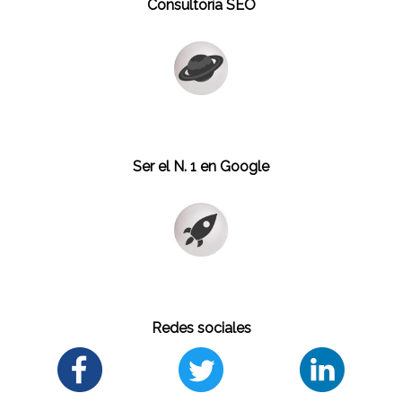
Consultoría SEO
Ser el N. 1 en Google
Redes sociales