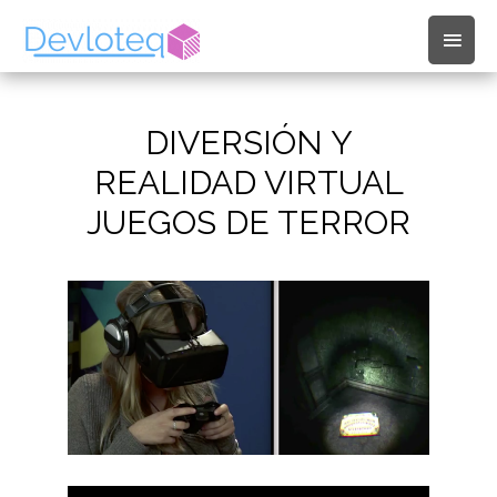
Men
princ
DIVERSIÓN Y
REALIDAD VIRTUAL
JUEGOS DE TERROR