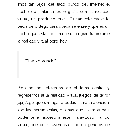
irnos tan lejos del lado burdo del internet el
hecho de juntar la pornografía con la realidad
virtual, un producto que…. Ciertamente nadie lo
pedía pero llego para quedarse entre y que es un
hecho que esta industria tiene
un gran futuro
ante
la realidad virtual pero ¡hey!
“El sexo vende”
Pero no nos alejemos de el tema central y
regresemos al la realidad virtual juegos de terror
jaja, Algo que sin lugar a dudas llama la atencion,
son las
herramientas,
mismas que usamos para
poder tener acceso a este maravilloso mundo
virtual, que constituyen este tipo de géneros de