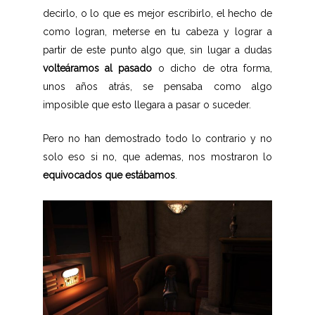
decirlo, o lo que es mejor escribirlo, el hecho de
como logran, meterse en tu cabeza y lograr a
partir de este punto algo que, sin lugar a dudas
volteáramos al pasado
o dicho de otra forma,
unos años atrás, se pensaba como algo
imposible que esto llegara a pasar o suceder.
Pero no han demostrado todo lo contrario y no
solo eso si no, que ademas, nos mostraron lo
equivocados que estábamos
.