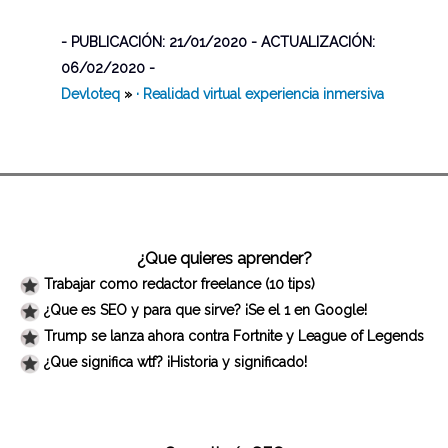
- PUBLICACIÓN: 21/01/2020 - ACTUALIZACIÓN:
06/02/2020 -
Devloteq
»
· Realidad virtual experiencia inmersiva
¿Que quieres aprender?
Trabajar como redactor freelance (10 tips)
¿Que es SEO y para que sirve? ¡Se el 1 en Google!
Trump se lanza ahora contra Fortnite y League of Legends
¿Que significa wtf? ¡Historia y significado!