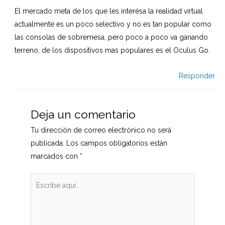
El mercado meta de los que les interésa la realidad virtual
actualmente es un poco selectivo y no es tan popular como
las consolas de sobremesa, pero poco a poco va ganando
terreno, de los dispositivos mas populares es el Oculus Go.
Responder
Deja un comentario
Tu dirección de correo electrónico no será
publicada.
Los campos obligatorios están
marcados con
*
Escribe
aquí...