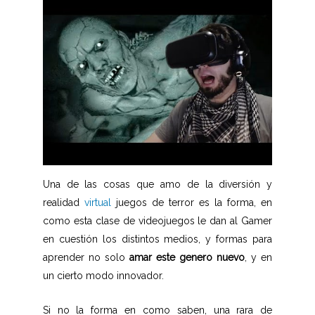
Una de las cosas que amo de la diversión y
realidad
virtual
juegos de terror es la forma, en
como esta clase de videojuegos le dan al Gamer
en cuestión los distintos medios, y formas para
aprender no solo
amar este genero nuevo
, y en
un cierto modo innovador.
Si no la forma en como saben, una rara de