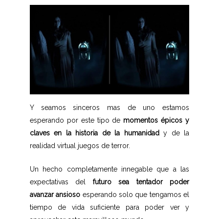
Y seamos sinceros mas de uno estamos
esperando por este tipo de
momentos épicos y
claves en la historia de la humanidad
y de la
realidad virtual juegos de terror.
Un hecho completamente innegable que a las
expectativas del
futuro sea tentador poder
avanzar ansioso
esperando solo que tengamos el
tiempo de vida suficiente para poder ver y