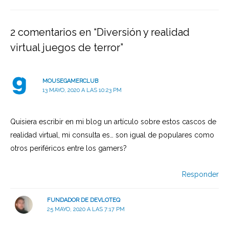
entradas
2 comentarios en “Diversión y realidad
virtual juegos de terror”
MOUSEGAMERCLUB
13 MAYO, 2020 A LAS 10:23 PM
Quisiera escribir en mi blog un artículo sobre estos cascos de
realidad virtual, mi consulta es… son igual de populares como
otros periféricos entre los gamers?
Responder
FUNDADOR DE DEVLOTEQ
25 MAYO, 2020 A LAS 7:17 PM