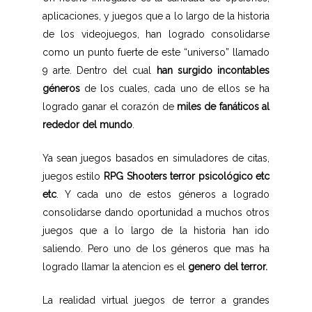
aplicaciones, y juegos que a lo largo de la historia
de los videojuegos, han logrado consolidarse
como un punto fuerte de este “universo” llamado
9 arte. Dentro del cual
han surgido incontables
géneros
de los cuales, cada uno de ellos se ha
logrado ganar el corazón de
miles de fanáticos al
rededor del mundo
.
Ya sean juegos basados en simuladores de citas,
juegos estilo
RPG Shooters terror psicológico etc
etc
. Y cada uno de estos géneros a logrado
consolidarse dando oportunidad a muchos otros
juegos que a lo largo de la historia han ido
saliendo. Pero uno de los géneros que mas ha
logrado llamar la atencion es el
genero del terror.
La realidad virtual juegos de terror a grandes