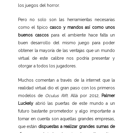
los juegos del horror.
Pero no solo son las herramientas necesarias
como el típico
casco y mandos así como unos
buenos cascos
para el ambiente hace falta un
buen desarrollo del mismo juego para poder
obtener la mayoría de las ventajas que un mundo
virtual de este calibre nos podría presentar y
otorgar a todos los jugadores.
Muchos comentan a través de la internet que la
realidad virtual dio el gran paso con los primeros
modelos de
Oculus Rift
. Allá por 2012,
Palmer
Luckely
abrió las puertas de este mundo a un
futuro bastante prometedor y algo importante a
tomar en cuenta son aquellas grandes empresas,
que están
dispuestas a realizar grandes sumas de