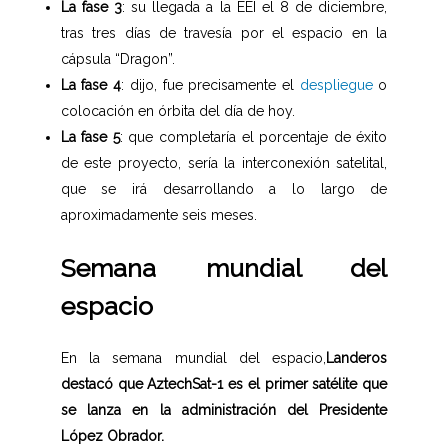
La fase 3
: su llegada a la EEI el 8 de diciembre,
tras tres días de travesía por el espacio en la
cápsula “Dragon”.
La fase 4
: dijo, fue precisamente el
despliegue
o
colocación en órbita del día de hoy.
La fase 5
: que completaría el porcentaje de éxito
de este proyecto, sería la interconexión satelital,
que se irá desarrollando a lo largo de
aproximadamente seis meses.
Semana mundial del
espacio
En la semana mundial del espacio,
Landeros
destacó que AztechSat-1 es el primer satélite que
se lanza en la administración del Presidente
López Obrador.