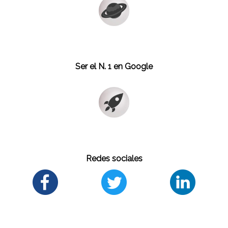
Ser el N. 1 en Google
Redes sociales