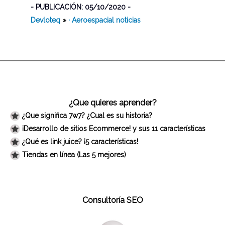
- PUBLICACIÓN: 05/10/2020 -
Devloteq
»
· Aeroespacial noticias
¿Que quieres aprender?
¿Que significa 7w7? ¿Cual es su historia?
¡Desarrollo de sitios Ecommerce! y sus 11 características
¿Qué es link juice? ¡5 características!
Tiendas en línea (Las 5 mejores)
Consultoría SEO