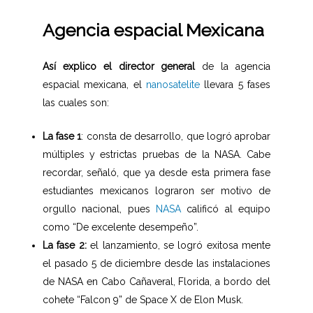
Agencia espacial Mexicana
Así explico el director general
de la agencia
espacial mexicana, el
nanosatelite
llevara 5 fases
las cuales son:
La fase 1
: consta de desarrollo, que logró aprobar
múltiples y estrictas pruebas de la NASA. Cabe
recordar, señaló, que ya desde esta primera fase
estudiantes mexicanos lograron ser motivo de
orgullo nacional, pues
NASA
calificó al equipo
como “De excelente desempeño”.
La fase 2:
el lanzamiento, se logró exitosa mente
el pasado 5 de diciembre desde las instalaciones
de NASA en Cabo Cañaveral, Florida, a bordo del
cohete “Falcon 9” de Space X de Elon Musk.