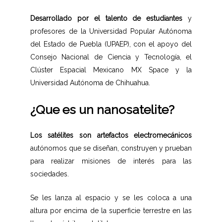
Desarrollado por el talento de estudiantes
y
profesores de la Universidad Popular Autónoma
del Estado de Puebla (UPAEP), con el apoyo del
Consejo Nacional de Ciencia y Tecnología, el
Clúster Espacial Mexicano MX Space y la
Universidad Autónoma de Chihuahua.
¿Que es un nanosatelite?
Los satélites son artefactos electromecánicos
autónomos que se diseñan, construyen y prueban
para realizar misiones de interés para las
sociedades.
Se les lanza al espacio y se les coloca a una
altura por encima de la superficie terrestre en las