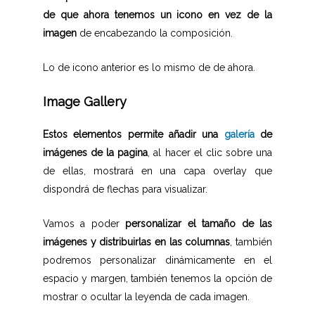
de que ahora tenemos un icono en vez de la
imagen
de encabezando la composición.
Lo de icono anterior es lo mismo de de ahora.
Image Gallery
Estos elementos permite añadir una
galería
de
imágenes de la pagina
, al hacer el clic sobre una
de ellas, mostrará en una capa overlay que
dispondrá de flechas para visualizar.
Vamos a poder
personalizar el tamaño de las
imágenes y distribuirlas en las columnas
, también
podremos personalizar dinámicamente en el
espacio y margen, también tenemos la opción de
mostrar o ocultar la leyenda de cada imagen.