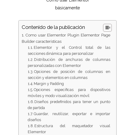
Como usar Elementor
básicamente
Contenido de la publicación
Como usar Elementor Plugin Elementor Page
Builder características
Elementor y el Control total de las
secciones dinámica para personalizar
Distribución de anchuras de columnas
personalizadas con Elementor
Opciones de posición de columnas en
sección y elementos en columnas
Margin y Padding
Opciones específicas para dispositivos
móviles y modo visualización móvil
Diseños predefinidos para tener un punto
de partida
Guardar, reutilizar, exportar e importar
diseños
Estructura del maquetador visual
Elementor