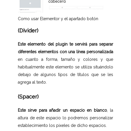
Como usar Elementor y el apartado botón
(Divider)
Este elemento del plugin te servirá para separar
diferentes elementos con una línea personalizada
en cuanto a forma, tamaño y colores y que
habitualmente este elemento se utiliza situándolo
debajo de algunos tipos de títulos que se les
agrega al texto.
(Spacer)
Este sirve para añadir un espacio en blanco
, la
altura de este espacio lo podremos personalizar
establecimiento los pixeles de dicho espacios.