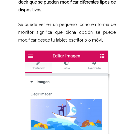
decir que se pueden modificar diferentes tipos de
dispositivos.
Se puede ver en un pequeño icono en forma de
monitor significa que dicha opción se puede
modificar desde tu tablet, escritorio o móvil