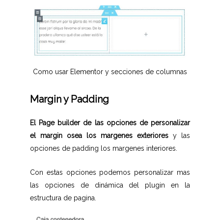
Como usar Elementor y secciones de columnas
Margin y Padding
El Page builder de las opciones de personalizar
el margin osea los margenes exteriores
y las
opciones de padding los margenes interiores.
Con estas opciones podemos personalizar mas
las opciones de dinámica del plugin en la
estructura de pagina.