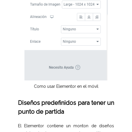
Como usar Elementor en el móvil
Diseños predefinidos para tener un
punto de partida
El Elementor contiene un monton de diseños