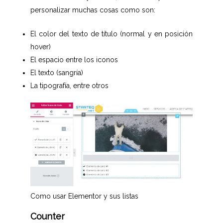
personalizar muchas cosas como son:
El color del texto de título (normal y en posición
hover)
El espacio entre los iconos
El texto (sangría)
La tipografía, entre otros
Como usar Elementor y sus listas
Counter