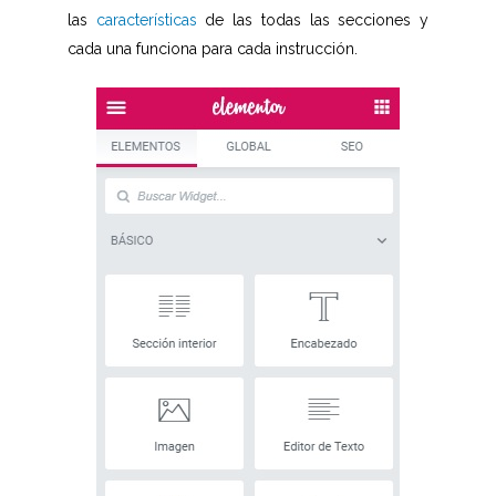
las
características
de las todas las secciones y
cada una funciona para cada instrucción.