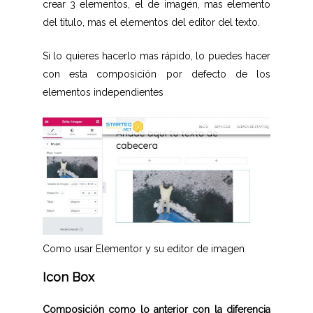
crear 3 elementos, el de imagen, mas elemento
del titulo, mas el elementos del editor del texto.
Si lo quieres hacerlo mas rápido, lo puedes hacer
con esta composición por defecto de los
elementos independientes
Como usar Elementor y su editor de imagen
Icon Box
Composición como lo anterior con la diferencia