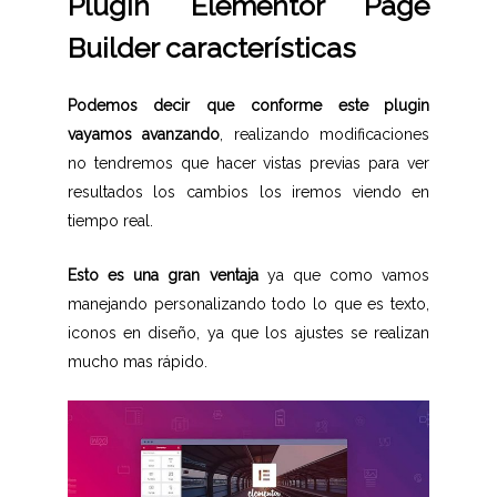
Plugin Elementor Page
Builder características
Podemos decir que conforme este plugin
vayamos avanzando
, realizando modificaciones
no tendremos que hacer vistas previas para ver
resultados los cambios los iremos viendo en
tiempo real.
Esto es una gran ventaja
ya que como vamos
manejando personalizando todo lo que es texto,
iconos en diseño, ya que los ajustes se realizan
mucho mas rápido.