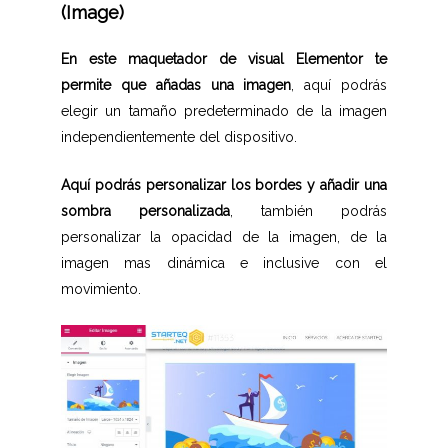
(Image)
En este maquetador de visual Elementor te
permite que añadas una imagen
, aquí podrás
elegir un tamaño predeterminado de la imagen
independientemente del dispositivo.
Aquí podrás personalizar los bordes y añadir una
sombra personalizada
, también podrás
personalizar la opacidad de la imagen, de la
imagen mas dinámica e inclusive con el
movimiento.