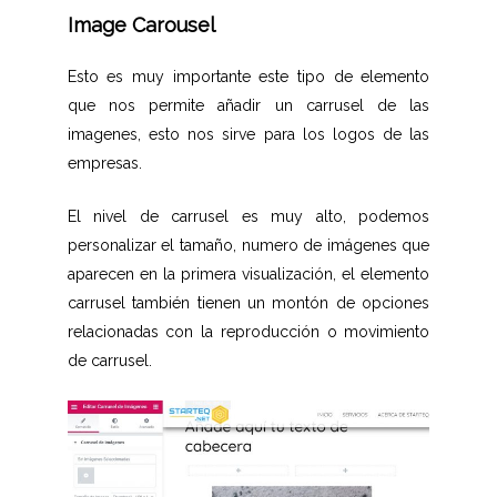
Image Carousel
Esto es muy importante este tipo de elemento
que nos permite añadir un carrusel de las
imagenes, esto nos sirve para los logos de las
empresas.
El nivel de carrusel es muy alto, podemos
personalizar el tamaño, numero de imágenes que
aparecen en la primera visualización, el elemento
carrusel también tienen un montón de opciones
relacionadas con la reproducción o movimiento
de carrusel.