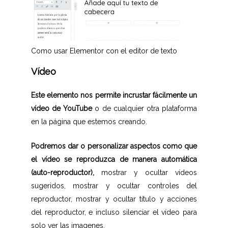
Como usar Elementor con el editor de texto
Vídeo
Este elemento nos permite incrustar fácilmente un
vídeo de YouTube
o de cualquier otra plataforma
en la página que estemos creando.
Podremos dar o personalizar aspectos como que
el vídeo se reproduzca de manera automática
(auto-reproductor),
mostrar y ocultar vídeos
sugeridos, mostrar y ocultar controles del
reproductor, mostrar y ocultar título y acciones
del reproductor, e incluso silenciar el vídeo para
solo ver las imagenes.