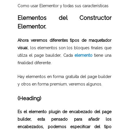
Como usar Elementor y todas sus características
Elementos del Constructor
Elementor.
Ahora veremos diferentes tipos de maquetador
visua
l, los elementos son los bloques finales que
utilza el page bauilder, Cada
elemento
tiene una
finalidad diferente.
Hay elementos en forma gratuita del page builder
y otros en forma premium, veremos algunos.
(Heading)
Es el elemento plugin de encabezado del page
builder, esta pensado para añadir los
encabezados, podemos especificar del tipo