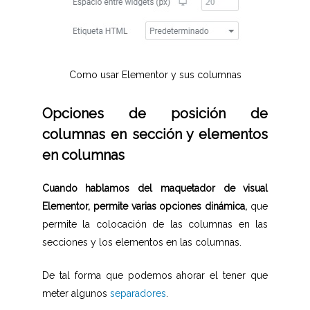
Como usar Elementor y sus columnas
Opciones de posición de
columnas en sección y elementos
en columnas
Cuando hablamos del maquetador de visual
Elementor, permite varias opciones dinámica,
que
permite la colocación de las columnas en las
secciones y los elementos en las columnas.
De tal forma que podemos ahorar el tener que
meter algunos
separadores
.