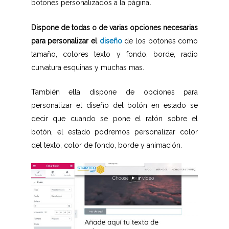
botones personalizados a la página
.
Dispone de todas o de varias opciones necesarias
para personalizar el
diseño
de los botones como
tamaño, colores texto y fondo, borde, radio
curvatura esquinas y muchas mas.
También ella dispone de opciones para
personalizar el diseño del botón en estado se
decir que cuando se pone el ratón sobre el
botón, el estado podremos personalizar color
del texto, color de fondo, borde y animación.