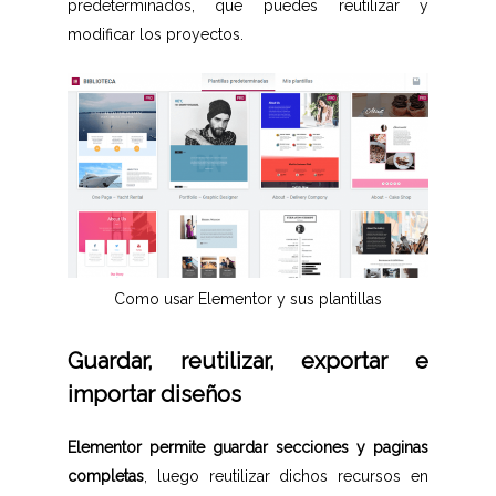
predeterminados, que puedes reutilizar y
modificar los proyectos.
Como usar Elementor y sus plantillas
Guardar, reutilizar, exportar e
importar diseños
Elementor permite guardar secciones y paginas
completas
, luego reutilizar dichos recursos en