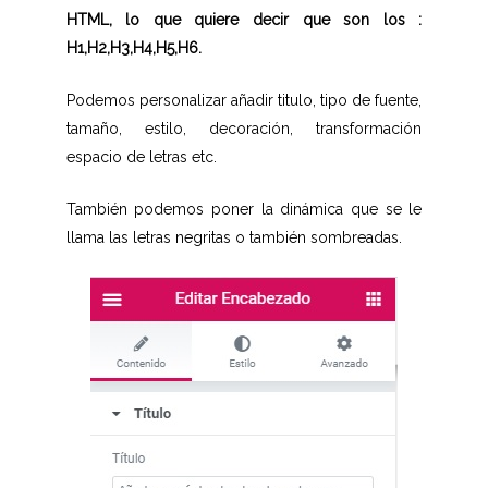
HTML, lo que quiere decir que son los :
H1,H2,H3,H4,H5,H6.
Podemos personalizar añadir titulo, tipo de fuente,
tamaño, estilo, decoración, transformación
espacio de letras etc.
También podemos poner la dinámica que se le
llama las letras negritas o también sombreadas.