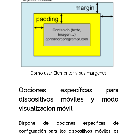
Como usar Elementor y sus margenes
Opciones específicas para
dispositivos móviles y modo
visualización móvil
Dispone de opciones especificas de
configuración para los dispositivos móviles, es