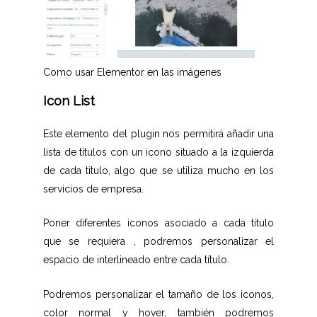
Como usar Elementor en las imágenes
Icon List
Este elemento del plugin nos permitirá añadir una
lista de títulos con un icono situado a la izquierda
de cada titulo, algo que se utiliza mucho en los
servicios de empresa.
Poner diferentes iconos asociado a cada título
que se requiera , podremos personalizar el
espacio de interlineado entre cada título.
Podremos personalizar el tamaño de los iconos,
color normal y hover, también podremos