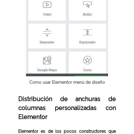
Como usar Elementor menú de diseño
Distribución de anchuras de
columnas personalizadas con
Elementor
Elementor es de los pocos constructores que