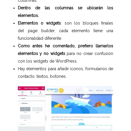
columnas.
Dentro de las columnas se ubicarán los
elementos.
Elementos o widgets
: son los bloques finales
del page builder, cada elemento tiene una
funcionalidad diferente.
Como antes he comentado, prefiero llamarlos
elementos y no widgets
para no crear confusión
con los widgets de WordPress.
Hay elementos para añadir iconos, formularios de
contacto, textos, botones.