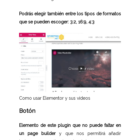
Podrás elegir también entre los tipos de formatos
que se pueden escoger: 3:2, 16:9, 4:3
Como usar Elementor y sus vídeos
Botón
Elemento de este plugin que no puede faltar en
un page builder
y que nos permitirá añadir