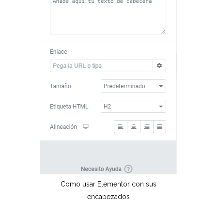
Como usar Elementor con sus
encabezados