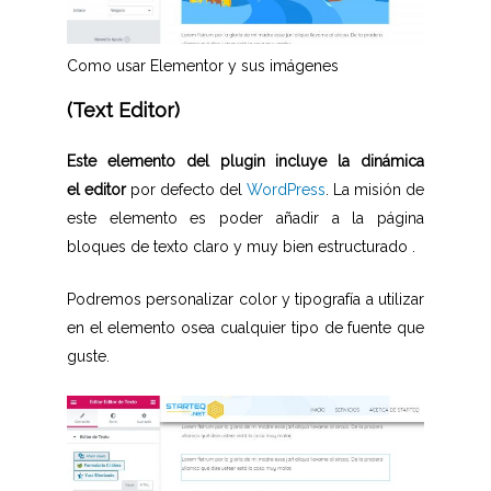
Como usar Elementor y sus imágenes
(Text Editor)
Este elemento del plugin incluye la dinámica
el editor
por defecto del
WordPress
. La misión de
este elemento es poder añadir a la página
bloques de texto claro y muy bien estructurado .
Podremos personalizar color y tipografía a utilizar
en el elemento osea cualquier tipo de fuente que
guste.