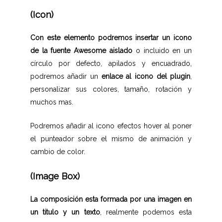
(Icon)
Con este elemento podremos insertar un icono
de la fuente Awesome aislado
o incluido en un
círculo por defecto, apilados y encuadrado,
podremos añadir un
enlace al icono del plugin
,
personalizar sus colores, tamaño, rotación y
muchos mas.
Podremos añadir al icono efectos hover al poner
el punteador sobre el mismo de animación y
cambio de color.
(Image Box)
La composición esta formada por una imagen en
un titulo y un texto
, realmente podemos esta