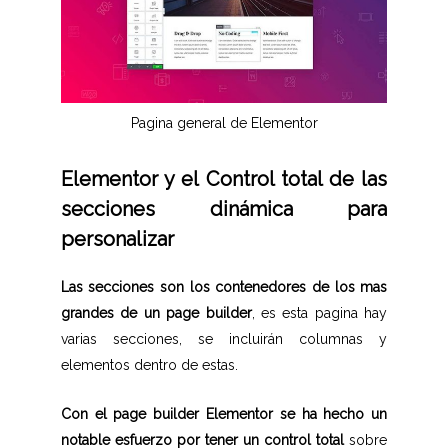
Pagina general de Elementor
Elementor y el Control total de las
secciones dinámica para
personalizar
Las secciones son los contenedores de los mas
grandes de un page builder
, es esta pagina hay
varias secciones, se incluirán columnas y
elementos dentro de estas.
Con el page builder Elementor se ha hecho un
notable esfuerzo por tener un control total
sobre