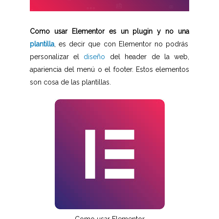
Como usar Elementor es un plugin y no una
plantilla
, es decir que con Elementor no podrás
personalizar el
diseño
del header de la web,
apariencia del menú o el footer. Estos elementos
son cosa de las plantillas.