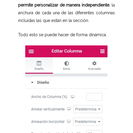
permite personalizar de manera independiente
, la
anchura de cada una de las diferentes columnas
incluidas las que están en la sección.
Todo esto se puede hacer de forma dinámica.