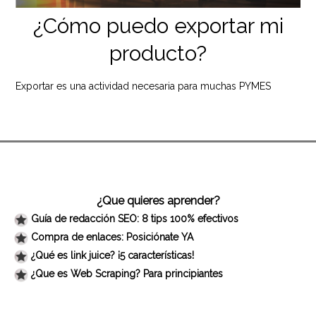
¿Cómo puedo exportar mi
producto?
Exportar es una actividad necesaria para muchas PYMES
¿Que quieres aprender?
Guía de redacción SEO: 8 tips 100% efectivos
Compra de enlaces: Posiciónate YA
¿Qué es link juice? ¡5 características!
¿Que es Web Scraping? Para principiantes