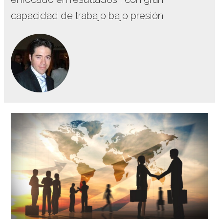
capacidad de trabajo bajo presión.