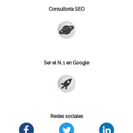
Consultoría SEO
Ser el N. 1 en Google
Redes sociales