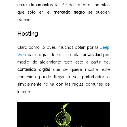
entre
documentos
falsificados y otros ámbitos
que solo en el
mercado negro
se pueden
obtener.
Hosting
Claro como lo oyes, muchos optan por la
Deep
Web
para lograr de su sitio total
privacidad
por
medio de alojamiento web esto a partir del
contenido digital
que se quiere mostrar este
contenido puede llegar a ser
perturbador
o
simplemente no va con las reglas comunes de
Internet.