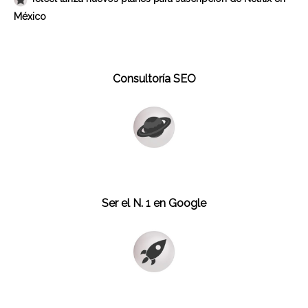
México
Consultoría SEO
Ser el N. 1 en Google