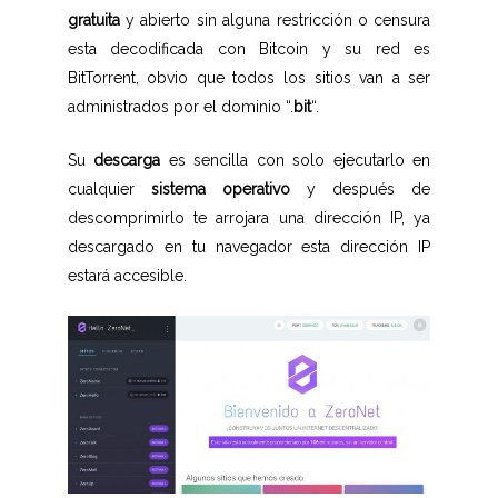
gratuita
y abierto sin alguna restricción o censura
esta decodificada con Bitcoin y su red es
BitTorrent, obvio que todos los sitios van a ser
administrados por el dominio “.
bit
“.
Su
descarga
es sencilla con solo ejecutarlo en
cualquier
sistema operativo
y después de
descomprimirlo te arrojara una dirección IP, ya
descargado en tu navegador esta dirección IP
estará accesible.