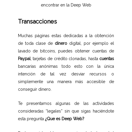
encontrar en la Deep Web
Transacciones
Muchas páginas estas dedicadas a la obtención
de toda clase de
dinero
digital, por ejemplo el
lavado de bitcoins, puedes obtener cuentas de
Paypal
, tarjetas de crédito clonadas, hasta
cuentas
bancarias anónimas todo esto con la única
intención de tal vez desviar recursos o
simplemente una manera más accesible de
conseguir dinero.
Te presentamos algunas de las actividades
consideradas “legales” sin que sigas haciéndote
esta pregunta
¿Que es Deep Web?