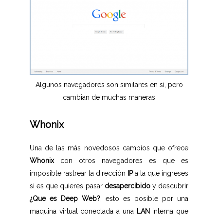
Algunos navegadores son similares en sí, pero
cambian de muchas maneras
Whonix
Una de las más novedosos cambios que ofrece
Whonix
con otros navegadores es que es
imposible rastrear la dirección
IP
a la que ingreses
si es que quieres pasar
desapercibido
y descubrir
¿Que es Deep Web?
, esto es posible por una
maquina virtual conectada a una
LAN
interna que