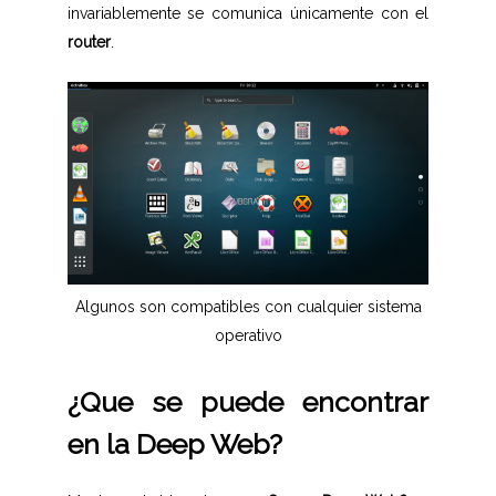
invariablemente se comunica únicamente con el
router
.
Algunos son compatibles con cualquier sistema
operativo
¿Que se puede encontrar
en la Deep Web?