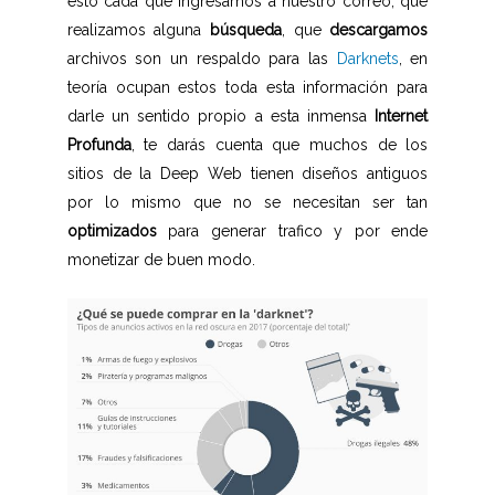
esto cada que ingresamos a nuestro correo, que
realizamos alguna
búsqueda
, que
descargamos
archivos son un respaldo para las
Darknets
, en
teoría ocupan estos toda esta información para
darle un sentido propio a esta inmensa
Internet
Profunda
, te darás cuenta que muchos de los
sitios de la Deep Web tienen diseños antiguos
por lo mismo que no se necesitan ser tan
optimizados
para generar trafico y por ende
monetizar de buen modo.