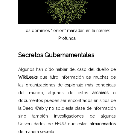
los dominios “.onion” manadan en la nternet
Profunda
Secretos Gubernamentales
Algunos han oído hablar del caso del dueño de
WikiLeaks
que filtro información de muchas de
las organizaciones de espionaje más conocidas
del mundo, algunos de estos
archivos
o
documentos pueden ser encontrados en sitios de
la Deep Web y no solo esta clase de información
sino también investigaciones de algunas
Universidades de
EEUU
que están
almacenados
de manera secreta.