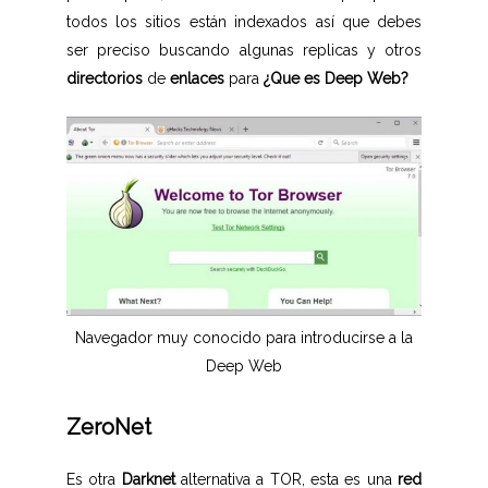
todos los sitios están indexados así que debes
ser preciso buscando algunas replicas y otros
directorios
de
enlaces
para
¿Que es Deep Web?
Navegador muy conocido para introducirse a la
Deep Web
ZeroNet
Es otra
Darknet
alternativa a TOR, esta es una
red