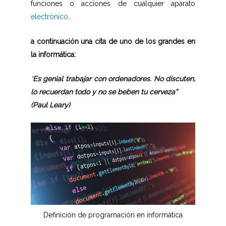
funciones o acciones de cualquier aparato
electrónico.
.
a continuación una cita de uno de los grandes en
la informática:
“
Es genial trabajar con ordenadores. No discuten,
lo recuerdan todo y no se beben tu cerveza”
(Paul Leary)
Definición de programación en informática