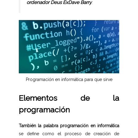
ordenador Deus ExDave Barry
.
Programación en informática para que sirve
Elementos de la
programación
También la palabra programación en informática
se define como el proceso de creación de