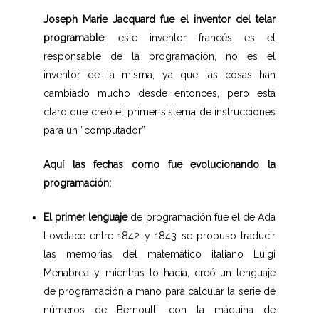
Joseph Marie Jacquard fue el inventor del telar
programable
, este inventor francés es el
responsable de la programación, no es el
inventor de la misma, ya que las cosas han
cambiado mucho desde entonces, pero está
claro que creó el primer sistema de instrucciones
para un ”computador”
Aquí las fechas como fue evolucionando la
programación;
El primer lenguaje
de programación fue el de Ada
Lovelace entre 1842 y 1843 se propuso traducir
las memorias del matemático italiano Luigi
Menabrea y, mientras lo hacía, creó un lenguaje
de programación a mano para calcular la serie de
números de Bernoulli con la máquina de