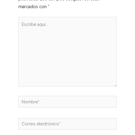
marcados con
*
Escribe
aquí...
Nombre*
Correo
electrónico*