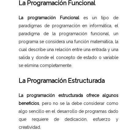
La Programación Funcional
La programación Funcional
es un tipo de
paradigmas de programación en informática, el
paradigma de la programación funcional, un
programa se considera una función matemática, la
cual describe una relación entre una entrada y una
salida y donde el concepto de estado o variable
se elimina completamente.
La Programación Estructurada
La programación estructurada ofrece algunos
beneficios
, pero no se la debe considerar como
algo sencillo en el desarrollo de programas dado
que requiere de dedicación, esfuerzo y
creatividad.