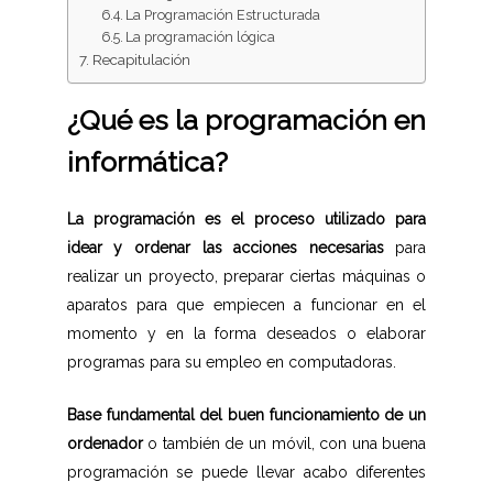
La Programación Estructurada
La programación lógica
Recapitulación
¿Qué es la programación en
informática?
La programación es el proceso utilizado para
idear y ordenar las acciones necesarias
para
realizar un proyecto, preparar ciertas máquinas o
aparatos para que empiecen a funcionar en el
momento y en la forma deseados o elaborar
programas para su empleo en computadoras.
Base fundamental del buen funcionamiento de un
ordenador
o también de un móvil, con una buena
programación se puede llevar acabo diferentes