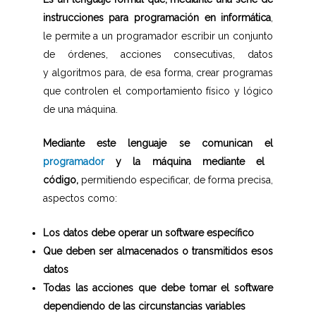
instrucciones para programación en informática
,
le permite a un programador escribir un conjunto
de órdenes, acciones consecutivas, datos
y algoritmos para, de esa forma, crear programas
que controlen el comportamiento físico y lógico
de una máquina.
Mediante este lenguaje se comunican el
programador
y la máquina mediante el
código,
permitiendo especificar, de forma precisa,
aspectos como:
Los datos debe operar un software específico
Que deben ser almacenados o transmitidos esos
datos
Todas las acciones que debe tomar el software
dependiendo de las circunstancias variables