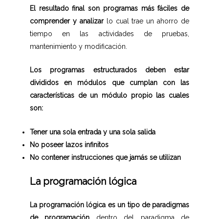
El resultado final son programas más fáciles de
comprender y analizar
lo cual trae un ahorro de
tiempo en las actividades de pruebas,
mantenimiento y modificación.
Los programas estructurados deben estar
divididos en módulos que cumplan con las
características de un módulo propio las cuales
son:
Tener una sola entrada y una sola salida
No poseer lazos infinitos
No contener instrucciones que jamás se utilizan
La programación lógica
La programación lógica es un tipo de paradigmas
de programación
dentro del paradigma de