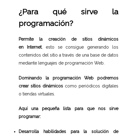
¿Para qué sirve la
programación?
Permite la creación de sitios dinámicos
en Internet
, esto se consigue generando los
contenidos del sitio a través de una base de datos
mediante lenguajes de programación Web.
Dominando la programación Web podremos
crear sitios dinámicos
como periódicos digitales
o tiendas virtuales.
Aquí una pequeña lista para que nos sirve
programar:
Desarrolla habilidades para la solución de