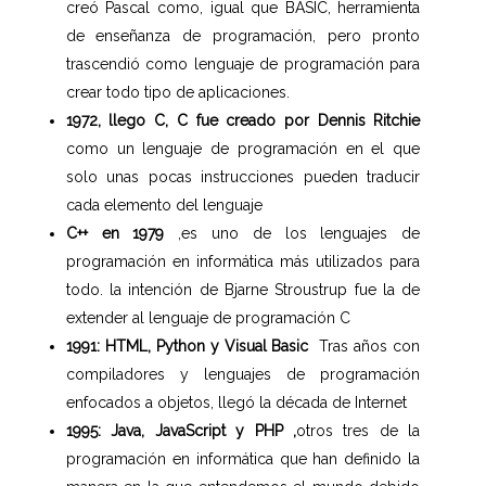
creó Pascal como, igual que BASIC, herramienta
de enseñanza de programación, pero pronto
trascendió como lenguaje de programación para
crear todo tipo de aplicaciones.
1972, llego C, C fue creado por Dennis Ritchie
como un lenguaje de programación en el que
solo unas pocas instrucciones pueden traducir
cada elemento del lenguaje
C++ en 1979
,es uno de los lenguajes de
programación en informática más utilizados para
todo. la intención de Bjarne Stroustrup fue la de
extender al lenguaje de programación C
1991: HTML, Python y Visual Basic
Tras años con
compiladores y lenguajes de programación
enfocados a objetos, llegó la década de Internet
1995: Java, JavaScript y PHP ,
otros tres de la
programación en informática que han definido la