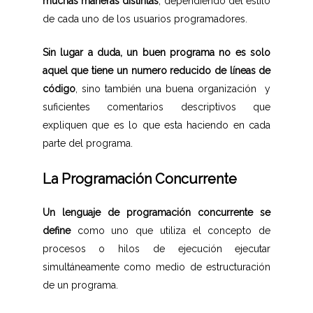
muchas maneras distintas
, dependiendo del estilo
de cada uno de los usuarios programadores.
Sin lugar a duda, un buen programa no es solo
aquel que tiene un numero reducido de líneas de
código
, sino también una buena organización y
suficientes comentarios descriptivos que
expliquen que es lo que esta haciendo en cada
parte del programa.
La Programación Concurrente
Un lenguaje de programación concurrente se
define
como uno que utiliza el concepto de
procesos o hilos de ejecución ejecutar
simultáneamente como medio de estructuración
de un programa.