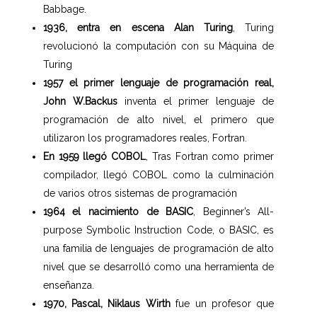
Babbage.
1936, entra en escena Alan Turing
, Turing
revolucionó la computación con su Máquina de
Turing
1957 el primer lenguaje de programación real,
John W.Backus
inventa el primer lenguaje de
programación de alto nivel, el primero que
utilizaron los programadores reales, Fortran.
En 1959 llegó COBOL
, Tras Fortran como primer
compilador, llegó COBOL como la culminación
de varios otros sistemas de programación
1964 el nacimiento de BASIC
, Beginner’s All-
purpose Symbolic Instruction Code, o BASIC, es
una familia de lenguajes de programación de alto
nivel que se desarrolló como una herramienta de
enseñanza.
1970, Pascal, Niklaus Wirth
fue un profesor que