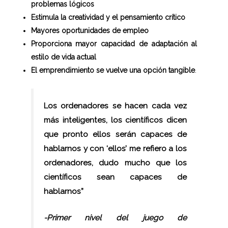
problemas lógicos
Estimula la creatividad y el pensamiento crítico
Mayores oportunidades de empleo
Proporciona mayor capacidad de adaptación al
estilo de vida actual
El emprendimiento se vuelve una opción tangible
.
Los ordenadores se hacen cada vez
más inteligentes, los científicos dicen
que pronto ellos serán capaces de
hablarnos y con ‘ellos’ me refiero a los
ordenadores, dudo mucho que los
científicos sean capaces de
hablarnos”
-Primer nivel del juego de