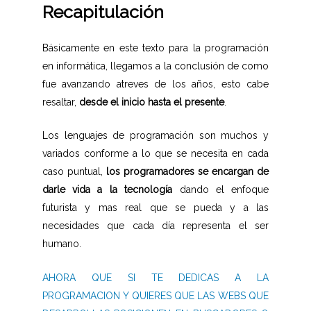
Recapitulación
Básicamente en este texto para la programación
en informática, llegamos a la conclusión de como
fue avanzando atreves de los años, esto cabe
resaltar,
desde el inicio hasta el presente
.
Los lenguajes de programación son muchos y
variados conforme a lo que se necesita en cada
caso puntual,
los programadores se encargan de
darle vida a la tecnología
dando el enfoque
futurista y mas real que se pueda y a las
necesidades que cada día representa el ser
humano.
AHORA QUE SI TE DEDICAS A LA
PROGRAMACION Y QUIERES QUE LAS WEBS QUE