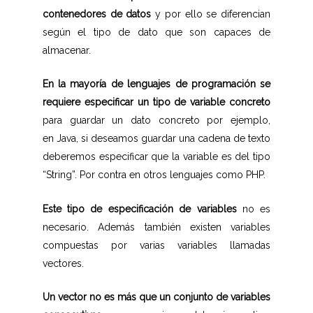
contenedores de datos
y por ello se diferencian
según el tipo de dato que son capaces de
almacenar.
En la mayoría de lenguajes de programación se
requiere especificar un tipo de variable concreto
para guardar un dato concreto por ejemplo,
en Java, si deseamos guardar una cadena de texto
deberemos especificar que la variable es del tipo
“String”. Por contra en otros lenguajes como PHP.
Este tipo de especificación de variables
no es
necesario. Además también existen variables
compuestas por varias variables llamadas
vectores.
Un vector no es más que un conjunto de variables