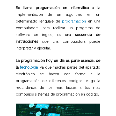
Se llama programación en informática
a la
implementación de un algoritmo en un
determinado lenguaje de
programación
en una
computadora, para realizar un programa de
software en ingles, es una
secuencia de
instrucciones
que una computadora puede
interpretar y ejecutar.
La programación hoy en día es parte esencial de
la
tecnología
, ya que muchas partes del apartado
electrónico se hacen con forme a la
programación de diferentes códigos, valga la
redundancia de los mas fáciles a los mas
complejos sistemas de programación en código.