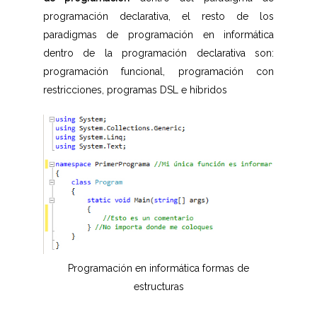
programación declarativa, el resto de los
paradigmas de programación en informática
dentro de la programación declarativa son:
programación funcional, programación con
restricciones, programas DSL e híbridos
Programación en informática formas de
estructuras