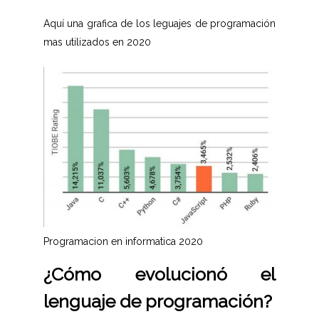
Aquí una grafica de los leguajes de programación
mas utilizados en 2020
Programacion en informatica 2020
¿Cómo evolucionó el
lenguaje de programación?