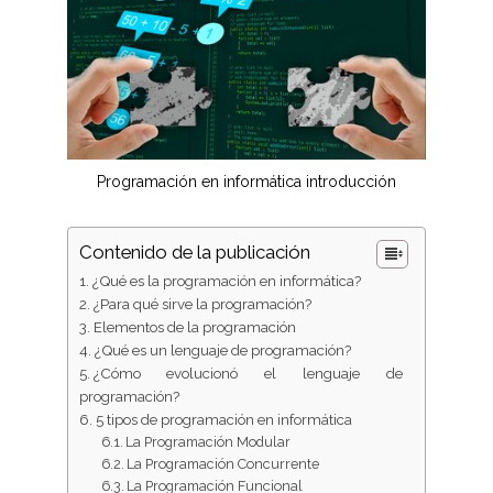
Programación en informática introducción
Contenido de la publicación
¿Qué es la programación en informática?
¿Para qué sirve la programación?
Elementos de la programación
¿Qué es un lenguaje de programación?
¿Cómo evolucionó el lenguaje de
programación?
5 tipos de programación en informática
La Programación Modular
La Programación Concurrente
La Programación Funcional