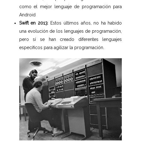
como el mejor lenguaje de programación para
Android
Swift en 2013
: Estos últimos años, no ha habido
una evolución de los lenguajes de programación,
pero sí se han creado diferentes lenguajes
específicos para agilizar la programación.