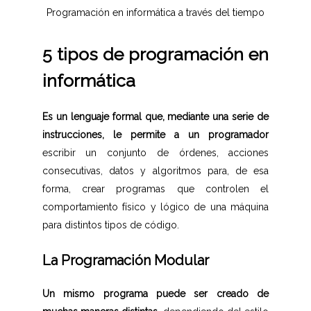
Programación en informática a través del tiempo
5 tipos de programación en
informática
Es un lenguaje formal que, mediante una serie de
instrucciones, le permite a un programador
escribir un conjunto de órdenes, acciones
consecutivas, datos y algoritmos para, de esa
forma, crear programas que controlen el
comportamiento físico y lógico de una máquina
para distintos tipos de código.
La Programación Modular
Un mismo programa puede ser creado de