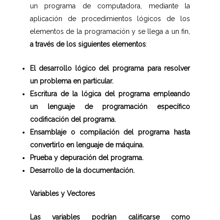
un programa de computadora, mediante la
aplicación de procedimientos lógicos de los
elementos de la programación y se llega a un fin,
a través de los siguientes elementos
:
El desarrollo lógico del programa para resolver
un problema en particular.
Escritura de la lógica del programa empleando
un lenguaje de programación específico
codificación del programa.
Ensamblaje o compilación del programa hasta
convertirlo en lenguaje de máquina.
Prueba y depuración del programa.
Desarrollo de la documentación.
Variables y Vectores
Las variables podrían calificarse como