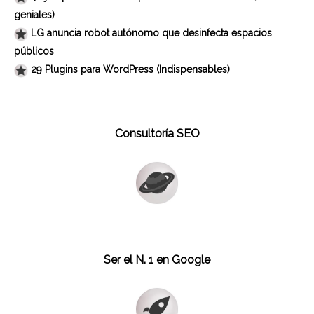
geniales)
LG anuncia robot autónomo que desinfecta espacios
públicos
29 Plugins para WordPress (Indispensables)
Consultoría SEO
Ser el N. 1 en Google