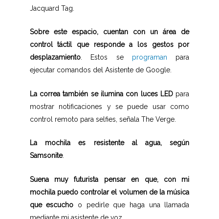
Jacquard Tag.
Sobre este espacio, cuentan con un área de
control táctil que responde a los gestos por
desplazamiento
. Estos se
programan
para
ejecutar comandos del Asistente de Google.
La correa también se ilumina con luces LED
para
mostrar notificaciones y se puede usar como
control remoto para selfies, señala The Verge.
La mochila es resistente al agua, según
Samsonite
.
Suena muy futurista pensar en que, con mi
mochila puedo controlar el volumen de la música
que escucho
o pedirle que haga una llamada
mediante mi asistente de voz.