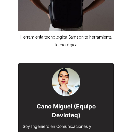
Herramienta tecnológica Samsonite herramienta
tecnológica
Cano Miguel (Equipo
Devloteq)
Soy Ingeniero en Comunicaciones y