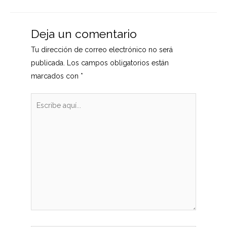
entradas
Deja un comentario
Tu dirección de correo electrónico no será
publicada.
Los campos obligatorios están
marcados con
*
Escribe
aquí...