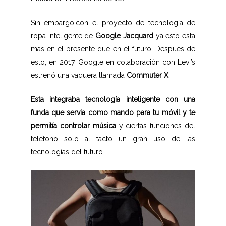
Sin embargo.con el proyecto de tecnología de
ropa inteligente de
Google
Jacquard
ya esto esta
mas en el presente que en el futuro. Después de
esto, en 2017, Google en colaboración con Levi’s
estrenó una vaquera llamada
Commuter
X
.
Esta integraba tecnología inteligente con una
funda que servia como mando para tu móvil y te
permitía controlar música
y ciertas funciones del
teléfono solo al tacto un gran uso de las
tecnologías del futuro.