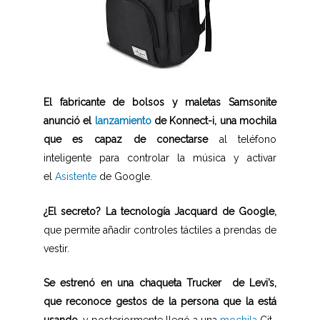
El fabricante de bolsos y maletas Samsonite
anunció el
lanzamiento
de Konnect-i, una mochila
que es capaz de conectarse
al teléfono
inteligente para controlar la música y activar
el
Asistente
de Google.
¿El secreto? La tecnología Jacquard de Google,
que permite añadir controles táctiles a prendas de
vestir.
Se estrenó en una chaqueta Trucker de Levi’s,
que reconoce gestos de la persona que la está