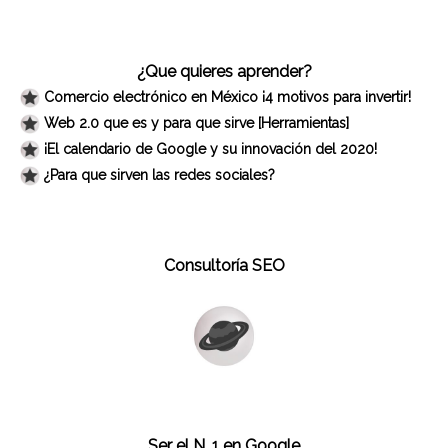
¿Que quieres aprender?
Comercio electrónico en México ¡4 motivos para invertir!
Web 2.0 que es y para que sirve [Herramientas]
¡El calendario de Google y su innovación del 2020!
¿Para que sirven las redes sociales?
Consultoría SEO
Ser el N. 1 en Google