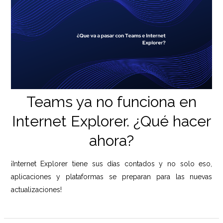
Teams ya no funciona en
Internet Explorer. ¿Qué hacer
ahora?
¡Internet Explorer tiene sus días contados y no solo eso,
aplicaciones y plataformas se preparan para las nuevas
actualizaciones!