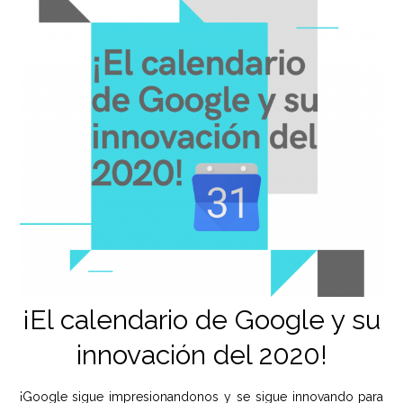
¡El calendario de Google y su
innovación del 2020!
¡Google sigue impresionandonos y se sigue innovando para