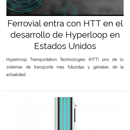
Ferrovial entra con HTT en el
desarrollo de Hyperloop en
Estados Unidos
Hyperloop Transportation Technologies (HTT) uno de lo
sistemas de transporte mas futuristas y geniales de la
actualidad.