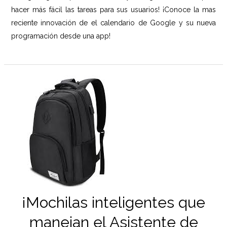
hacer más fácil las tareas para sus usuarios! ¡Conoce la mas
reciente innovación de el calendario de Google y su nueva
programación desde una app!
¡Mochilas inteligentes que
manejan el Asistente de