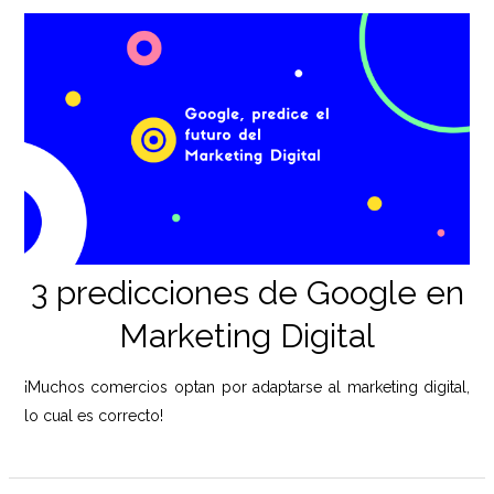
3 predicciones de Google en
Marketing Digital
¡Muchos comercios optan por adaptarse al marketing digital,
lo cual es correcto!