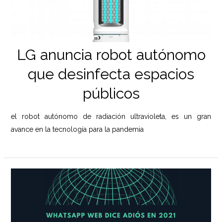
LG anuncia robot autónomo
que desinfecta espacios
públicos
el robot autónomo de radiación ultravioleta, es un gran
avance en la tecnología para la pandemia