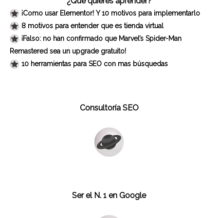
¿Que quieres aprender?
¡Como usar Elementor! Y 10 motivos para implementarlo
8 motivos para entender que es tienda virtual
¡Falso: no han confirmado que Marvel’s Spider-Man
Remastered sea un upgrade gratuito!
10 herramientas para SEO con mas búsquedas
Consultoría SEO
Ser el N. 1 en Google