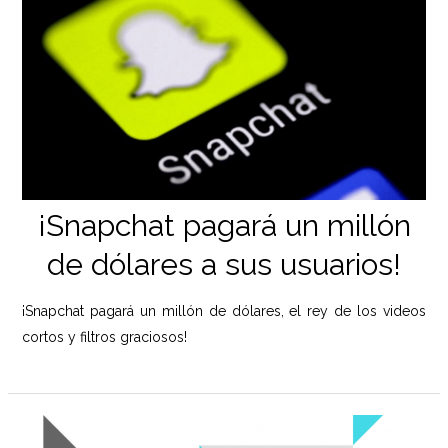
¡Snapchat pagará un millón
de dólares a sus usuarios!
¡Snapchat pagará un millón de dólares, el rey de los videos
cortos y filtros graciosos!