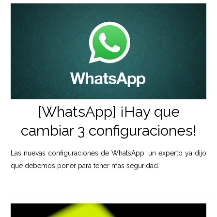
[WhatsApp] ¡Hay que
cambiar 3 configuraciones!
Las nuevas configuraciones de WhatsApp, un experto ya dijo
que debemos poner para tener mas seguridad.