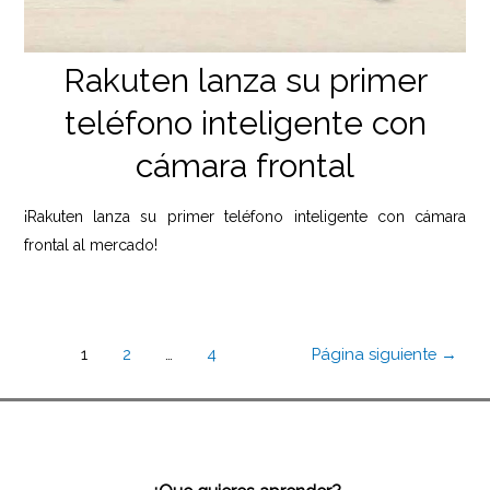
Rakuten lanza su primer
teléfono inteligente con
cámara frontal
¡Rakuten lanza su primer teléfono inteligente con cámara
frontal al mercado!
Navegación
1
2
…
4
Página siguiente
→
de
entradas