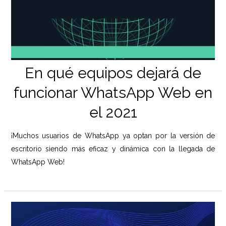
En qué equipos dejará de
funcionar WhatsApp Web en
el 2021
¡Muchos usuarios de WhatsApp ya optan por la versión de
escritorio siendo más eficaz y dinámica con la llegada de
WhatsApp Web!