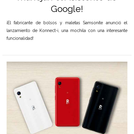
Google!
¡El fabricante de bolsos y maletas Samsonite anunció el
lanzamiento de Konnect-i, una mochila con una interesante
funcionalidad!