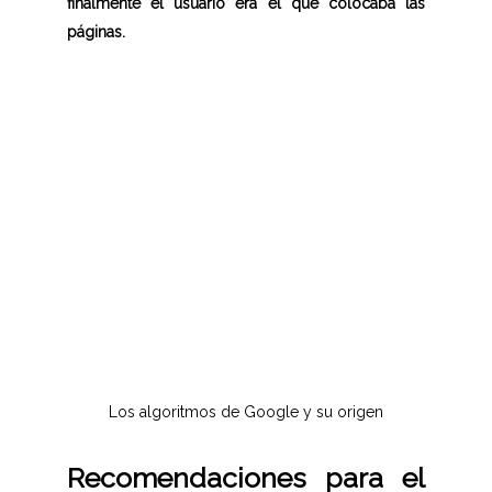
finalmente el usuario era el que colocaba las
páginas.
Los algoritmos de Google y su origen
Recomendaciones para el