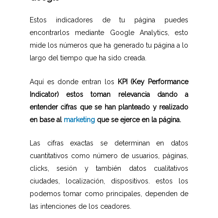
Estos indicadores de tu página puedes
encontrarlos mediante Google Analytics, esto
mide los números que ha generado tu página a lo
largo del tiempo que ha sido creada.
Aquí es donde entran los
KPI (Key Performance
Indicator) estos toman relevancia dando a
entender cifras que se han planteado y realizado
en base al
marketing
que se ejerce en la página.
Las cifras exactas se determinan en datos
cuantitativos como número de usuarios, páginas,
clicks, sesión y también datos cualitativos
ciudades, localización, dispositivos. estos los
podemos tomar como principales, dependen de
las intenciones de los ceadores.