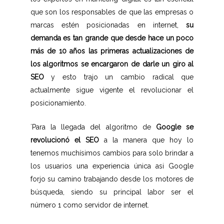
que son los responsables de que las empresas o
marcas estén posicionadas en internet,
su
demanda es tan grande que desde hace un poco
más de 10 años las primeras actualizaciones de
los algoritmos se encargaron de darle un giro al
SEO
y esto trajo un cambio radical que
actualmente sigue vigente el revolucionar el
posicionamiento.
´Para la llegada del algoritmo de
Google se
revolucionó el SEO
a la manera que hoy lo
tenemos muchísimos cambios para solo brindar a
los usuarios una experiencia única asi Google
forjo su camino trabajando desde los motores de
búsqueda, siendo su principal labor ser el
número 1 como servidor de internet.