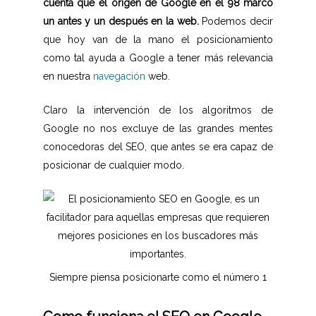
cuenta que el origen de Google en el 98 marco
un antes y un después en la web.
Podemos decir
que hoy van de la mano el posicionamiento
como tal ayuda a Google a tener más relevancia
en nuestra
navegación
web.
Claro la intervención de los algoritmos de
Google no nos excluye de las grandes mentes
conocedoras del SEO, que antes se era capaz de
posicionar de cualquier modo.
Siempre piensa posicionarte como el número 1