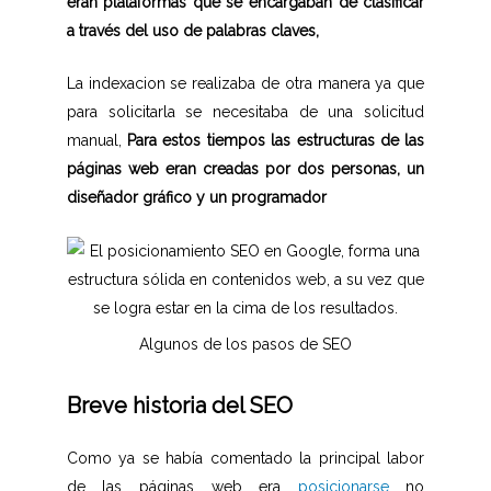
eran plataformas que se encargaban de clasificar
a través del uso de palabras claves,
La indexacion se realizaba de otra manera ya que
para solicitarla se necesitaba de una solicitud
manual,
Para estos tiempos las estructuras de las
páginas web eran creadas por dos personas, un
diseñador gráfico y un programador
Algunos de los pasos de SEO
Breve historia del SEO
Como ya se había comentado la principal labor
de las páginas web era
posicionarse
no