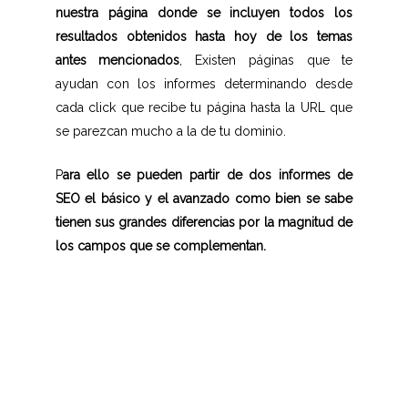
nuestra página donde se incluyen todos los
resultados obtenidos hasta hoy de los temas
antes mencionados
, Existen páginas que te
ayudan con los informes determinando desde
cada click que recibe tu página hasta la URL que
se parezcan mucho a la de tu dominio.
P
ara ello se pueden partir de dos informes de
SEO el básico y el avanzado como bien se sabe
tienen sus grandes diferencias por la magnitud de
los campos que se complementan.