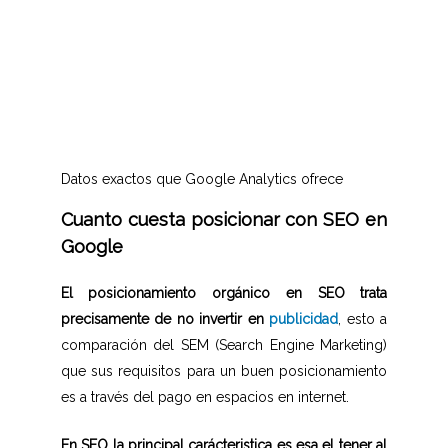
Datos exactos que Google Analytics ofrece
Cuanto cuesta posicionar con SEO en
Google
El posicionamiento orgánico en SEO trata
precisamente de no invertir en
publicidad
, esto a
comparación del SEM (Search Engine Marketing)
que sus requisitos para un buen posicionamiento
es a través del pago en espacios en internet.
En SEO la principal carácteristica es esa el tener al