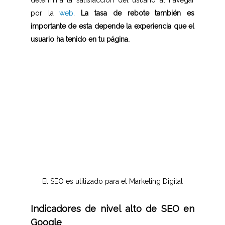
determina la satisfacción del usuario al navegar
por la
web
.
La tasa de rebote también es
importante de esta depende la experiencia que el
usuario ha tenido en tu página.
El SEO es utilizado para el Marketing Digital
Indicadores de nivel alto de SEO en
Google