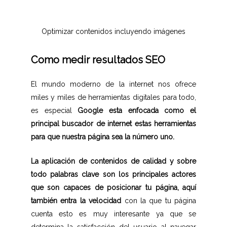
Optimizar contenidos incluyendo imágenes
Como medir resultados SEO
El mundo moderno de la internet nos ofrece
miles y miles de herramientas digitales para todo,
es especial
Google esta enfocada como el
principal buscador de internet estas herramientas
para que nuestra página sea la número uno.
La aplicación de contenidos de calidad y sobre
todo palabras clave son los principales actores
que son capaces de posicionar tu página, aquí
también entra la velocidad
con la que tu página
cuenta esto es muy interesante ya que se