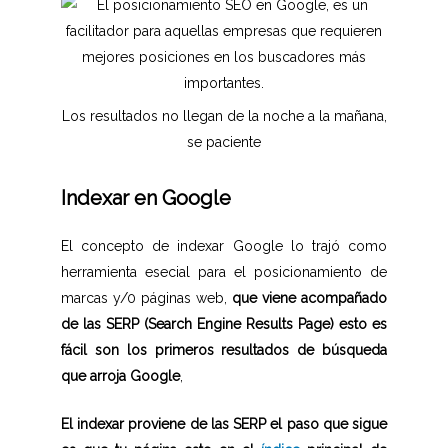
Los resultados no llegan de la noche a la mañana,
se paciente
Indexar en Google
El concepto de indexar Google lo trajó como
herramienta esecial para el posicionamiento de
marcas y/0 páginas web,
que viene acompañado
de las SERP (Search Engine Results Page) esto es
fácil son los primeros resultados de búsqueda
que arroja Google
,
El indexar proviene de las SERP el paso que sigue