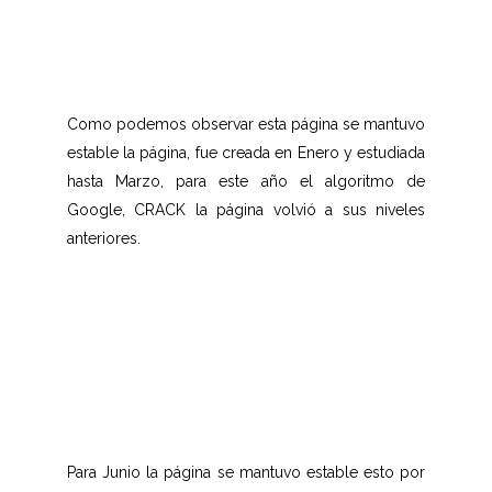
Como podemos observar esta página se mantuvo
estable la página, fue creada en Enero y estudiada
hasta Marzo, para este año el algoritmo de
Google, CRACK la página volvió a sus niveles
anteriores.
Para Junio la página se mantuvo estable esto por