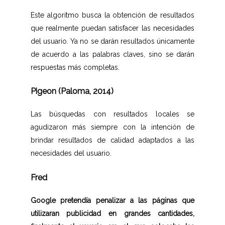
Este algoritmo busca la obtención de resultados
que realmente puedan satisfacer las necesidades
del usuario. Ya no se darán resultados únicamente
de acuerdo a las palabras claves, sino se darán
respuestas más completas.
Pigeon (Paloma, 2014)
Las búsquedas con resultados locales se
agudizaron más siempre con la intención de
brindar resultados de calidad adaptados a las
necesidades del usuario.
Fred
Google pretendía penalizar a las páginas que
utilizaran publicidad en grandes cantidades,