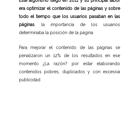
Este algoritmo llegó en 2011 y su principal labor
era optimizar el contenido de las páginas y sobre
todo el tiempo que los usuarios pasaban en las
páginas
, la importancia de los usuarios
determinaba la posición de la página.
Para mejorar el contenido de las páginas se
penalizaron un 12% de los resultados en ese
momento ¿La razón? por estar elaborando
contenidos pobres, duplicados y con excesiva
publicidad