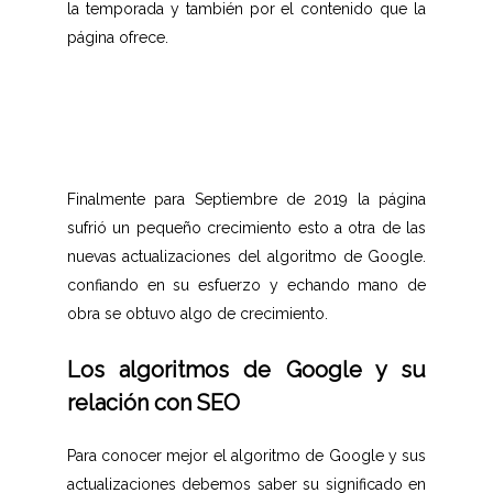
la temporada y también por el contenido que la
página ofrece.
Finalmente para Septiembre de 2019 la página
sufrió un pequeño crecimiento esto a otra de las
nuevas actualizaciones del algoritmo de Google.
confiando en su esfuerzo y echando mano de
obra se obtuvo algo de crecimiento.
Los algoritmos de Google y su
relación con SEO
Para conocer mejor el algoritmo de Google y sus
actualizaciones debemos saber su significado en