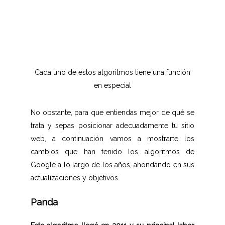
Cada uno de estos algoritmos tiene una función
en especial
No obstante, para que entiendas mejor de qué se
trata y sepas posicionar adecuadamente tu sitio
web, a continuación vamos a mostrarte los
cambios que han tenido los algoritmos de
Google a lo largo de los años, ahondando en sus
actualizaciones y objetivos.
Panda