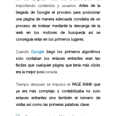
importando contenido y usuarios.
Antes de la
llegada de Google el proceso para posicionar
una página de manera adecuada constaba de un
proceso de indexar mediante la descarga de la
web en los motores de busqueda así se
conseguía estar en los primeros lugares,
Cuando
Google
llegó los primeros algoritmos
solo contaban los enlaces entrantes eran tan
fáciles que cualquier página que tenía más clicks
era la mejor pos
icionada.
Tiempo después se impulso el
PAGE RANK que
ya era más complejo y contabilizaba no solo
enlaces entrantes sino también el número de
visitas así como las primeras palabras clave.