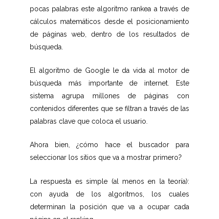
pocas palabras este algoritmo rankea a través de
cálculos matemáticos desde el posicionamiento
de páginas web, dentro de los resultados de
búsqueda.
El algoritmo de Google le da vida al motor de
búsqueda más importante de internet. Este
sistema agrupa millones de páginas con
contenidos diferentes que se filtran a través de las
palabras clave que coloca el usuario.
Ahora bien, ¿cómo hace el buscador para
seleccionar los sitios que va a mostrar primero?
La respuesta es simple (al menos en la teoría):
con ayuda de los algoritmos, los cuales
determinan la posición que va a ocupar cada