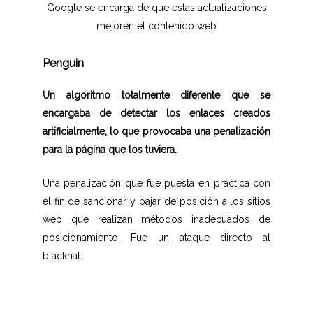
Google se encarga de que estas actualizaciones
mejoren el contenido web
Penguin
Un algoritmo totalmente diferente que se
encargaba de detectar los enlaces creados
artificialmente, lo que provocaba una penalización
para la página que los tuviera.
Una penalización que fue puesta en práctica con
el fin de sancionar y bajar de posición a los sitios
web que realizan métodos inadecuados de
posicionamiento. Fue un ataque directo al
blackhat.