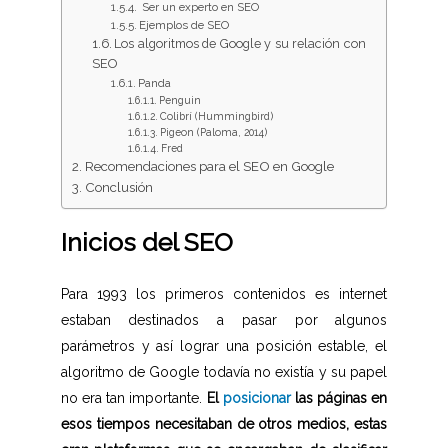
Ser un experto en SEO
Ejemplos de SEO
Los algoritmos de Google y su relación con
SEO
Panda
Penguin
Colibrí (Hummingbird)
Pigeon (Paloma, 2014)
Fred
Recomendaciones para el SEO en Google
Conclusión
Inicios del SEO
Para 1993 los primeros contenidos es internet
estaban destinados a pasar por algunos
parámetros y así lograr una posición estable, el
algoritmo de Google todavía no existía y su papel
no era tan importante.
El
posicionar
las páginas en
esos tiempos necesitaban de otros medios, estas