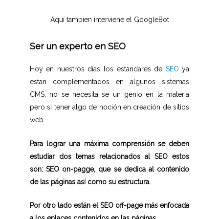
Aquí tambien interviene el GoogleBot
Ser un experto en SEO
Hoy en nuestros días los estándares de
SEO
ya
estan complementados en algunos sistemas
CMS, no se necesita se un genio en la materia
pero si tener algo de noción en creación de sitios
web.
Para lograr una máxima comprensión se deben
estudiar dos temas relacionados al SEO estos
son: SEO on-pagge, que se dedica al contenido
de las páginas así como su estructura.
Por otro lado están el SEO off-page más enfocada
a los enlaces contenidos en las páginas.