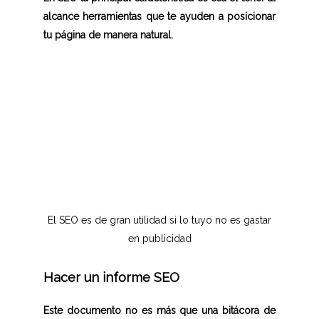
alcance herramientas que te ayuden a posicionar
tu página de manera natural.
El SEO es de gran utilidad si lo tuyo no es gastar
en publicidad
Hacer un informe SEO
Este documento no es más que una bitácora de