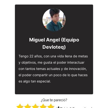
Miguel Angel (Equipo
Devloteq)
Tengo 22 años, con una vida llena de metas
y objetivos, me gusta el poder interactuar
con tantos temas actuales y de innovación,
el poder compartir un poco de lo que haces
es algo tan especial.
¿Que te pareció?