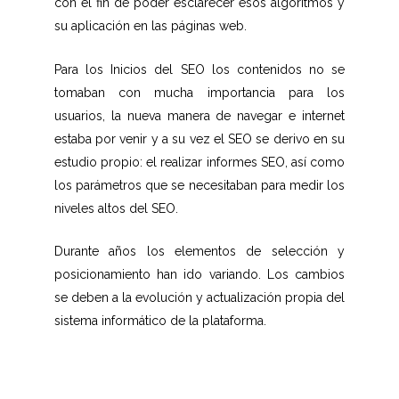
con el fin de poder esclarecer esos algoritmos y
su aplicación en las páginas web.
Para los Inicios del SEO los contenidos no se
tomaban con mucha importancia para los
usuarios, la nueva manera de navegar e internet
estaba por venir y a su vez el SEO se derivo en su
estudio propio: el realizar informes SEO, así como
los parámetros que se necesitaban para medir los
niveles altos del SEO.
Durante años los elementos de selección y
posicionamiento han ido variando. Los cambios
se deben a la evolución y actualización propia del
sistema informático de la plataforma.