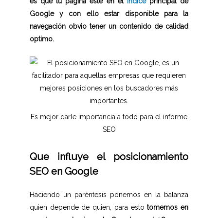
es que tu página este en el
índice
principal de
Google y con ello estar disponible para la
navegación obvio tener un contenido de calidad
optimo.
Es mejor darle importancia a todo para el informe
SEO
Que influye el posicionamiento
SEO en Google
Haciendo un paréntesis ponemos en la balanza
quien depende de quien, para esto
tomemos en