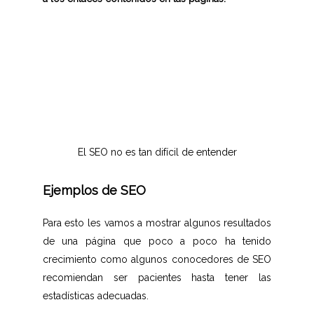
El SEO no es tan difícil de entender
Ejemplos de SEO
Para esto les vamos a mostrar algunos resultados
de una página que poco a poco ha tenido
crecimiento como algunos conocedores de SEO
recomiendan ser pacientes hasta tener las
estadísticas adecuadas.