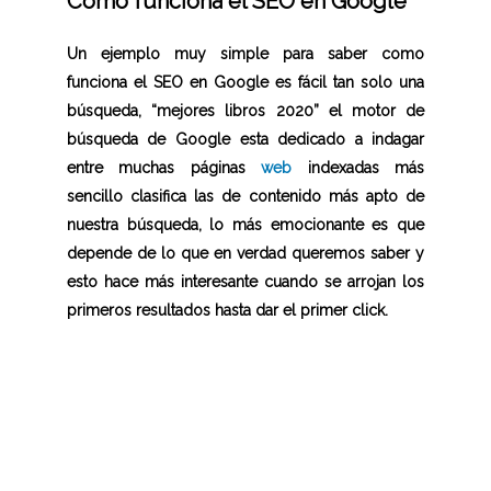
Como funciona el SEO en Google
Un ejemplo muy simple para saber como
funciona el SEO en Google es fácil tan solo una
búsqueda, “mejores libros 2020” el motor de
búsqueda de Google esta dedicado a indagar
entre muchas páginas
web
indexadas más
sencillo clasifica las de contenido más apto de
nuestra búsqueda, lo más emocionante es que
depende de lo que en verdad queremos saber y
esto hace más interesante cuando se arrojan los
primeros resultados hasta dar el primer click.