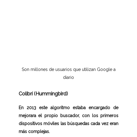
Son millones de usuarios que utilizan Google a
diario
Colibrí (Hummingbird)
En 2013 este algoritmo estaba encargado de
mejorara el propio buscador, con los primeros
dispositivos móviles las búsquedas cada vez eran
más complejas.