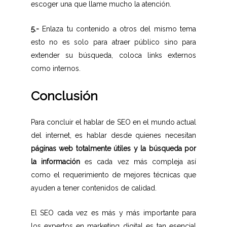
escoger una que llame mucho la atención.
5.-
Enlaza tu contenido a otros del mismo tema
esto no es solo para atraer público sino para
extender su búsqueda, coloca links externos
como internos.
Conclusión
Para concluir el hablar de SEO en el mundo actual
del internet, es hablar desde quienes necesitan
páginas web totalmente útiles y la búsqueda por
la información
es cada vez más compleja así
como el requerimiento de mejores técnicas que
ayuden a tener contenidos de calidad.
El SEO cada vez es más y más importante para
los expertos en marketing digital es tan esencial