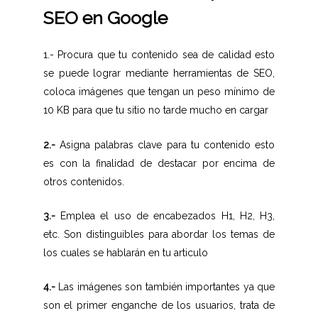
SEO en Google
1.- Procura que tu contenido sea de calidad esto
se puede lograr mediante herramientas de SEO,
coloca imágenes que tengan un peso mínimo de
10 KB para que tu sitio no tarde mucho en cargar
2.-
Asigna palabras clave para tu contenido esto
es con la finalidad de destacar por encima de
otros contenidos.
3.-
Emplea el uso de encabezados H1, H2, H3,
etc. Son distinguibles para abordar los temas de
los cuales se hablarán en tu articulo
4.-
Las imágenes son también importantes ya que
son el primer enganche de los usuarios, trata de